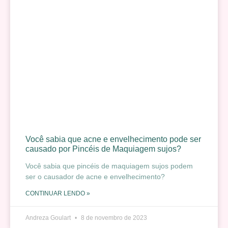
Você sabia que acne e envelhecimento pode ser
causado por Pincéis de Maquiagem sujos?
Você sabia que pincéis de maquiagem sujos podem
ser o causador de acne e envelhecimento?
CONTINUAR LENDO »
Andreza Goulart
8 de novembro de 2023