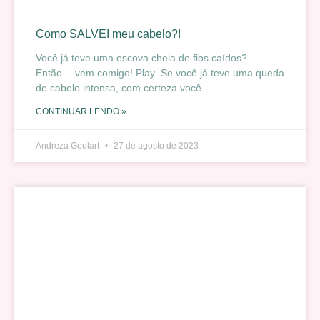
Como SALVEI meu cabelo?!
Você já teve uma escova cheia de fios caídos?
Então… vem comigo! Play Se você já teve uma queda
de cabelo intensa, com certeza você
CONTINUAR LENDO »
Andreza Goulart
27 de agosto de 2023