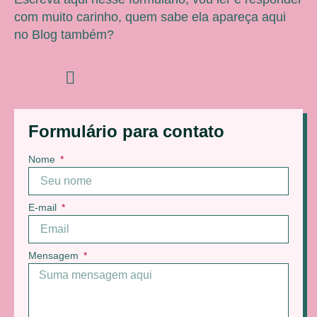
com muito carinho, quem sabe ela apareça aqui
no Blog também?
Formulário para contato
Nome
E-mail
Mensagem