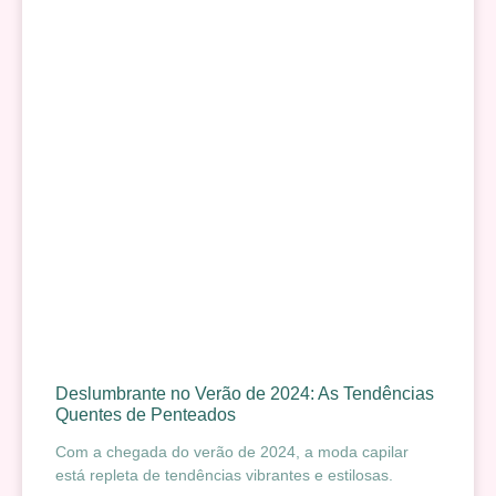
Deslumbrante no Verão de 2024: As Tendências
Quentes de Penteados
Com a chegada do verão de 2024, a moda capilar
está repleta de tendências vibrantes e estilosas.