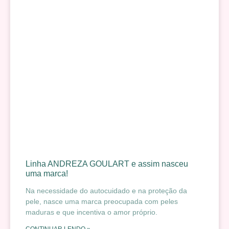
Linha ANDREZA GOULART e assim nasceu
uma marca!
Na necessidade do autocuidado e na proteção da
pele, nasce uma marca preocupada com peles
maduras e que incentiva o amor próprio.
CONTINUAR LENDO »