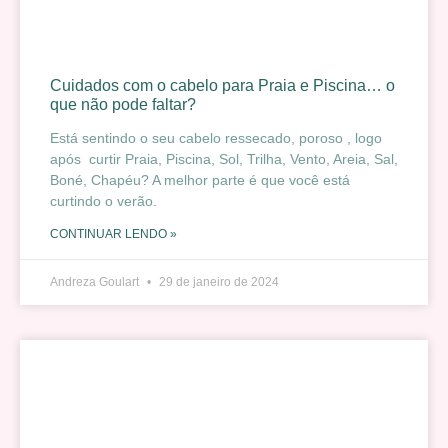
Cuidados com o cabelo para Praia e Piscina… o
que não pode faltar?
Está sentindo o seu cabelo ressecado, poroso , logo
após curtir Praia, Piscina, Sol, Trilha, Vento, Areia, Sal,
Boné, Chapéu? A melhor parte é que você está
curtindo o verão.
CONTINUAR LENDO »
Andreza Goulart
29 de janeiro de 2024