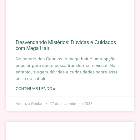
Desvendando Mistérios: Dúvidas e Cuidados
com Mega Hair
No mundo dos Cabelos, o mega hair é uma opção
popular para quem busca transformar o visual. No
entanto, surgem dúvidas e curiosidades sobre esse
estilo de cabelo.
CONTINUAR LENDO »
Andreza Goulart
27 de novembro de 2023