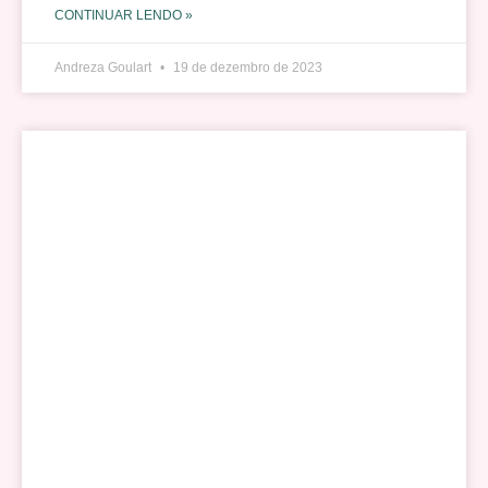
CONTINUAR LENDO »
Andreza Goulart
19 de dezembro de 2023