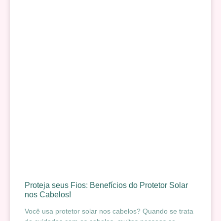
Proteja seus Fios: Benefícios do Protetor Solar
nos Cabelos!
Você usa protetor solar nos cabelos? Quando se trata