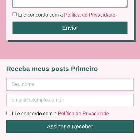
Li e concordo com a
Política de Privacidade
.
Enviar
Receba meus posts Primeiro
Li e concordo com a
Política de Privacidade
.
Assinar e Receber