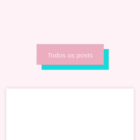
Todos os posts