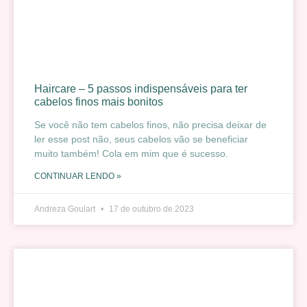
Haircare – 5 passos indispensáveis para ter
cabelos finos mais bonitos
Se você não tem cabelos finos, não precisa deixar de
ler esse post não, seus cabelos vão se beneficiar
muito também! Cola em mim que é sucesso.
CONTINUAR LENDO »
Andreza Goulart
17 de outubro de 2023