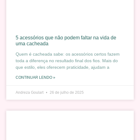
5 acessórios que não podem faltar na vida de
uma cacheada
Quem é cacheada sabe: os acessórios certos fazem
toda a diferença no resultado final dos fios. Mais do
que estilo, eles oferecem praticidade, ajudam a
CONTINUAR LENDO »
Andreza Goulart
26 de julho de 2025