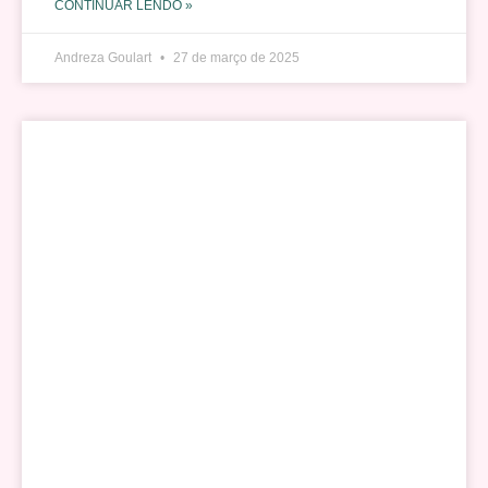
CONTINUAR LENDO »
Andreza Goulart
27 de março de 2025