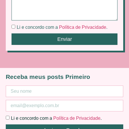
Li e concordo com a
Política de Privacidade
.
Enviar
Receba meus posts Primeiro
Li e concordo com a
Política de Privacidade
.