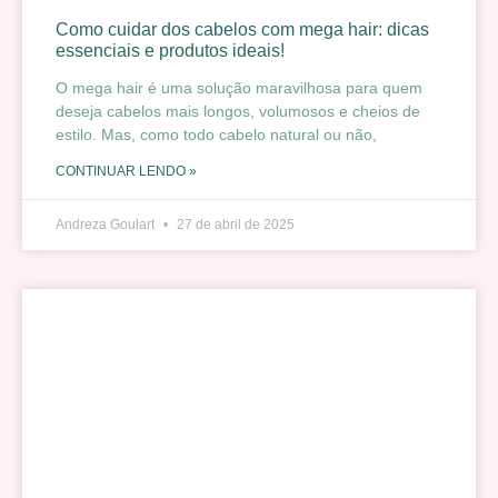
Como cuidar dos cabelos com mega hair: dicas
essenciais e produtos ideais!
O mega hair é uma solução maravilhosa para quem
deseja cabelos mais longos, volumosos e cheios de
estilo. Mas, como todo cabelo natural ou não,
CONTINUAR LENDO »
Andreza Goulart
27 de abril de 2025