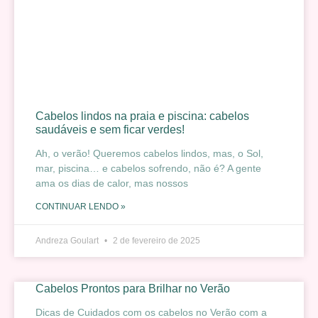
Cabelos lindos na praia e piscina: cabelos
saudáveis e sem ficar verdes!
Ah, o verão! Queremos cabelos lindos, mas, o Sol,
mar, piscina… e cabelos sofrendo, não é? A gente
ama os dias de calor, mas nossos
CONTINUAR LENDO »
Andreza Goulart
2 de fevereiro de 2025
Cabelos Prontos para Brilhar no Verão
Dicas de Cuidados com os cabelos no Verão com a