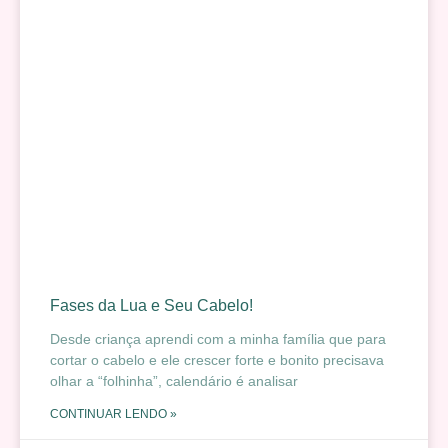
Fases da Lua e Seu Cabelo!
Desde criança aprendi com a minha família que para
cortar o cabelo e ele crescer forte e bonito precisava
olhar a “folhinha”, calendário é analisar
CONTINUAR LENDO »