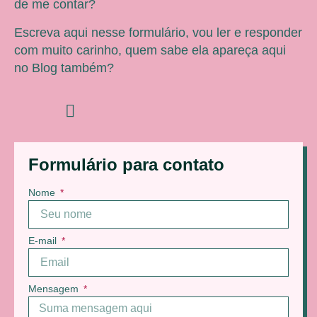
de me contar?
Escreva aqui nesse formulário, vou ler e responder
com muito carinho, quem sabe ela apareça aqui
no Blog também?
Formulário para contato
Nome
E-mail
Mensagem