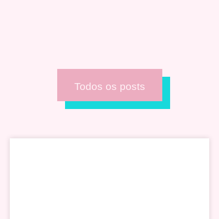
Todos os posts