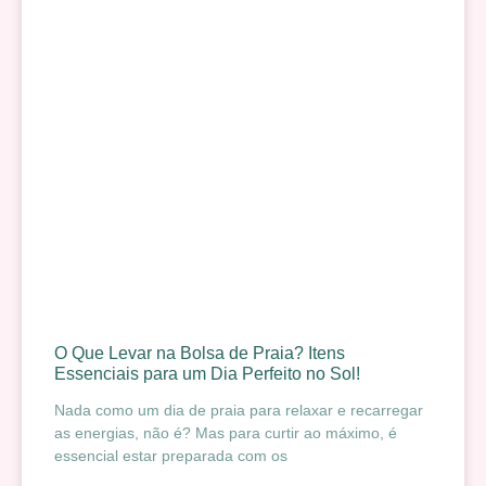
O Que Levar na Bolsa de Praia? Itens
Essenciais para um Dia Perfeito no Sol!
Nada como um dia de praia para relaxar e recarregar
as energias, não é? Mas para curtir ao máximo, é
essencial estar preparada com os