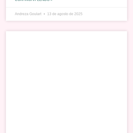
Andreza Goulart
13 de agosto de 2025