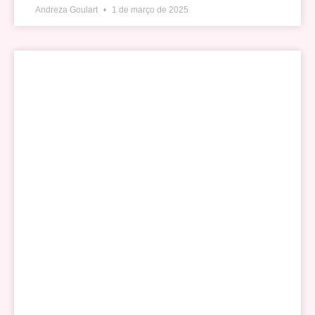
Andreza Goulart
1 de março de 2025