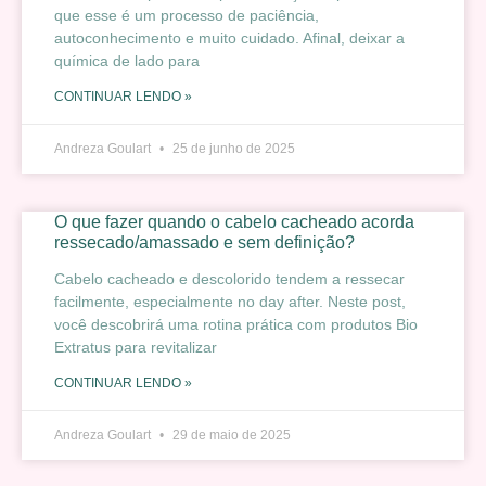
que esse é um processo de paciência,
autoconhecimento e muito cuidado. Afinal, deixar a
química de lado para
CONTINUAR LENDO »
Andreza Goulart
25 de junho de 2025
O que fazer quando o cabelo cacheado acorda
ressecado/amassado e sem definição?
Cabelo cacheado e descolorido tendem a ressecar
facilmente, especialmente no day after. Neste post,
você descobrirá uma rotina prática com produtos Bio
Extratus para revitalizar
CONTINUAR LENDO »
Andreza Goulart
29 de maio de 2025