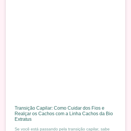
Transição Capilar: Como Cuidar dos Fios e
Realçar os Cachos com a Linha Cachos da Bio
Extratus
Se você está passando pela transição capilar, sabe