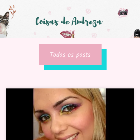
Todos os posts