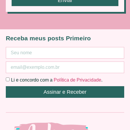
Enviar
Receba meus posts Primeiro
Li e concordo com a
Política de Privacidade
.
Assinar e Receber