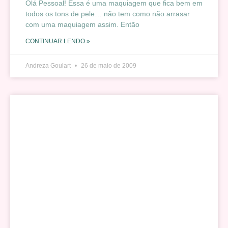
Olá Pessoal! Essa é uma maquiagem que fica bem em
todos os tons de pele… não tem como não arrasar
com uma maquiagem assim. Então
CONTINUAR LENDO »
Andreza Goulart
26 de maio de 2009