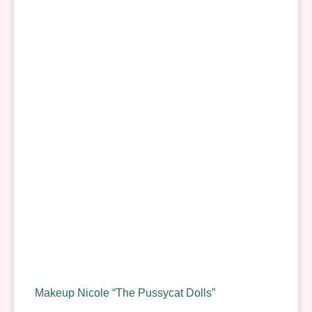
Makeup Nicole “The Pussycat Dolls”