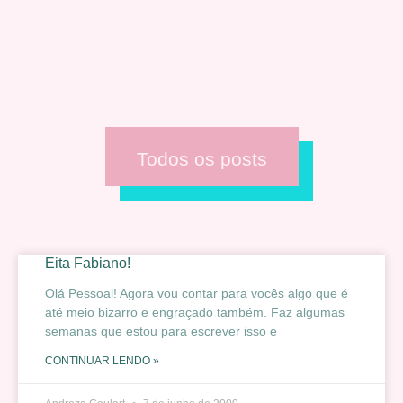
Todos os posts
Eita Fabiano!
Olá Pessoal! Agora vou contar para vocês algo que é
até meio bizarro e engraçado também. Faz algumas
semanas que estou para escrever isso e
CONTINUAR LENDO »