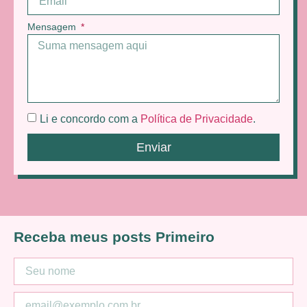
Mensagem
Li e concordo com a
Política de Privacidade
.
Enviar
Receba meus posts Primeiro