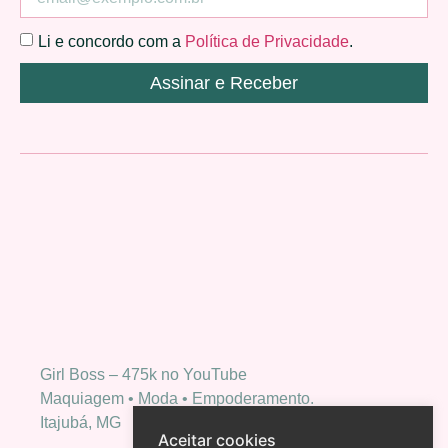
Li e concordo com a
Política de Privacidade
.
Assinar e Receber
Girl Boss – 475k no YouTube
Maquiagem • Moda • Empoderamento.
Itajubá, MG
Aceitar cookies