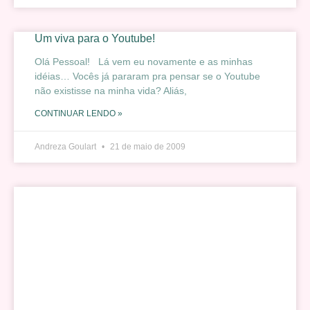
Um viva para o Youtube!
Olá Pessoal! Lá vem eu novamente e as minhas
idéias… Vocês já pararam pra pensar se o Youtube
não existisse na minha vida? Aliás,
CONTINUAR LENDO »
Andreza Goulart
21 de maio de 2009