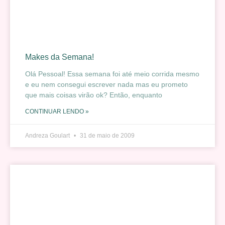
Makes da Semana!
Olá Pessoal! Essa semana foi até meio corrida mesmo
e eu nem consegui escrever nada mas eu prometo
que mais coisas virão ok? Então, enquanto
CONTINUAR LENDO »
Andreza Goulart
31 de maio de 2009