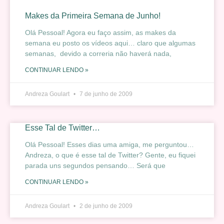
Makes da Primeira Semana de Junho!
Olá Pessoal! Agora eu faço assim, as makes da
semana eu posto os vídeos aqui… claro que algumas
semanas, devido a correria não haverá nada,
CONTINUAR LENDO »
Andreza Goulart
7 de junho de 2009
Esse Tal de Twitter…
Olá Pessoal! Esses dias uma amiga, me perguntou…
Andreza, o que é esse tal de Twitter? Gente, eu fiquei
parada uns segundos pensando… Será que
CONTINUAR LENDO »
Andreza Goulart
2 de junho de 2009