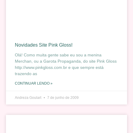
Novidades Site Pink Gloss!
Olá! Como muita gente sabe eu sou a menina
Merchan, ou a Garota Propaganda, do site Pink Gloss
http://www.pinkgloss.com.br e que sempre está
trazendo as
CONTINUAR LENDO »
Andreza Goulart
7 de junho de 2009