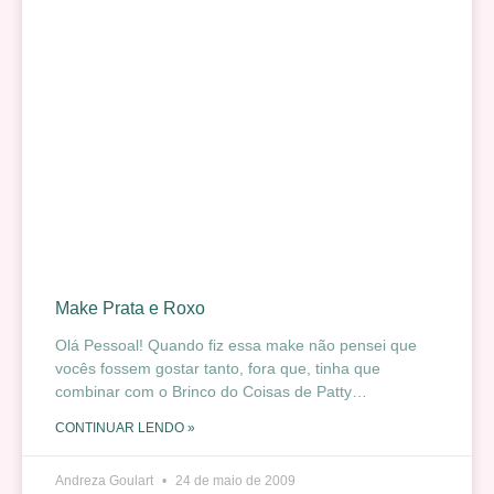
Make Prata e Roxo
Olá Pessoal! Quando fiz essa make não pensei que
vocês fossem gostar tanto, fora que, tinha que
combinar com o Brinco do Coisas de Patty…
CONTINUAR LENDO »
Andreza Goulart
24 de maio de 2009