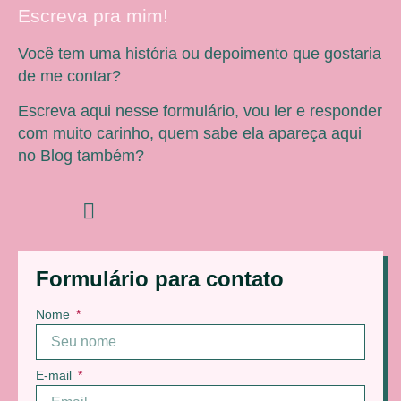
Escreva pra mim!
Você tem uma história ou depoimento que gostaria
de me contar?
Escreva aqui nesse formulário, vou ler e responder
com muito carinho, quem sabe ela apareça aqui
no Blog também?
Formulário para contato
Nome
E-mail