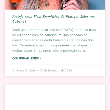
Proteja seus Fios: Benefícios do Protetor Solar nos
Cabelos!
Você usa protetor solar nos cabelos? Quando se trata
de cuidados com os cabelos, muitas pessoas se
concentram apenas na hidratação e na nutrição dos
fios. No entanto, há um componente crucial que
muitas vezes é negligenciado: a proteção solar.
CONTINUAR LENDO »
Andreza Goulart
26 de fevereiro de 2024