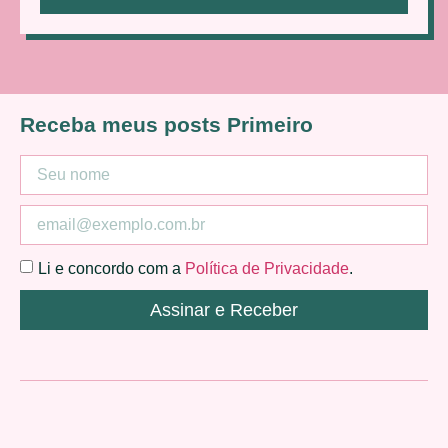
Receba meus posts Primeiro
Li e concordo com a
Política de Privacidade
.
Assinar e Receber