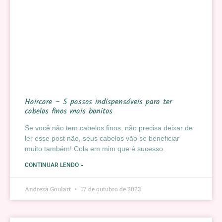
Haircare – 5 passos indispensáveis para ter
cabelos finos mais bonitos
Se você não tem cabelos finos, não precisa deixar de
ler esse post não, seus cabelos vão se beneficiar
muito também! Cola em mim que é sucesso.
CONTINUAR LENDO »
Andreza Goulart
17 de outubro de 2023