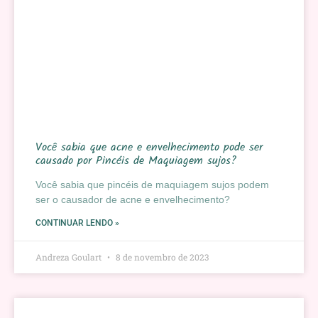
Você sabia que acne e envelhecimento pode ser
causado por Pincéis de Maquiagem sujos?
Você sabia que pincéis de maquiagem sujos podem
ser o causador de acne e envelhecimento?
CONTINUAR LENDO »
Andreza Goulart
8 de novembro de 2023