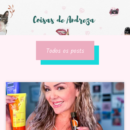
Todos os posts