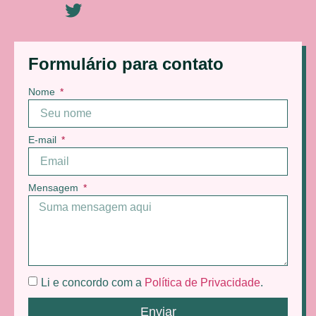
Formulário para contato
Nome
E-mail
Mensagem
Li e concordo com a
Política de Privacidade
.
Enviar