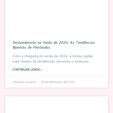
Deslumbrante no Verão de 2024: As Tendências
Quentes de Penteados
Com a chegada do verão de 2024, a moda capilar
está repleta de tendências vibrantes e estilosas.
CONTINUAR LENDO »
Andreza Goulart
19 de dezembro de 2023