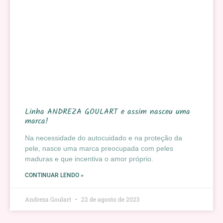
Linha ANDREZA GOULART e assim nasceu uma
marca!
Na necessidade do autocuidado e na proteção da
pele, nasce uma marca preocupada com peles
maduras e que incentiva o amor próprio.
CONTINUAR LENDO »
Andreza Goulart
22 de agosto de 2023