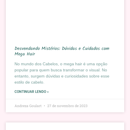
Desvendando Mistérios: Dúvidas e Cuidados com
Mega Hair
No mundo dos Cabelos, o mega hair é uma opção
popular para quem busca transformar o visual. No
entanto, surgem dúvidas e curiosidades sobre esse
estilo de cabelo.
CONTINUAR LENDO »
Andreza Goulart
27 de novembro de 2023