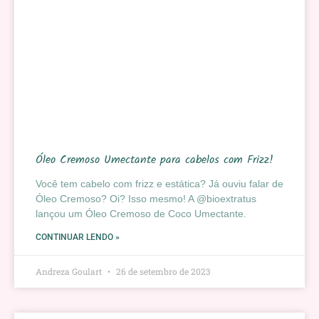
Óleo Cremoso Umectante para cabelos com Frizz!
Você tem cabelo com frizz e estática? Já ouviu falar de
Óleo Cremoso? Oi? Isso mesmo! A @bioextratus
lançou um Óleo Cremoso de Coco Umectante.
CONTINUAR LENDO »
Andreza Goulart
26 de setembro de 2023