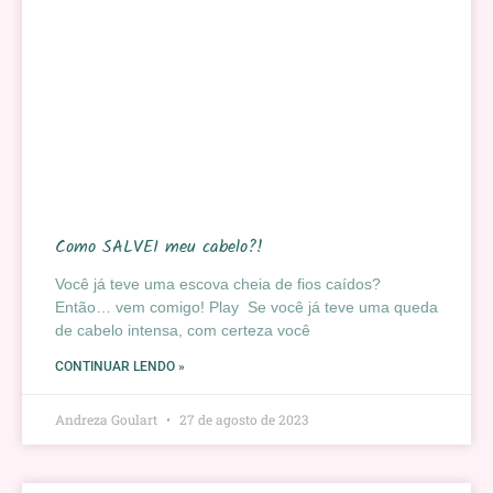
Como SALVEI meu cabelo?!
Você já teve uma escova cheia de fios caídos?
Então… vem comigo! Play Se você já teve uma queda
de cabelo intensa, com certeza você
CONTINUAR LENDO »
Andreza Goulart
27 de agosto de 2023