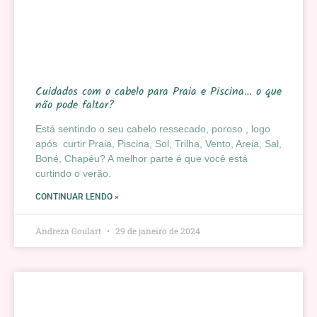
Cuidados com o cabelo para Praia e Piscina… o que
não pode faltar?
Está sentindo o seu cabelo ressecado, poroso , logo
após curtir Praia, Piscina, Sol, Trilha, Vento, Areia, Sal,
Boné, Chapéu? A melhor parte é que você está
curtindo o verão.
CONTINUAR LENDO »
Andreza Goulart
29 de janeiro de 2024