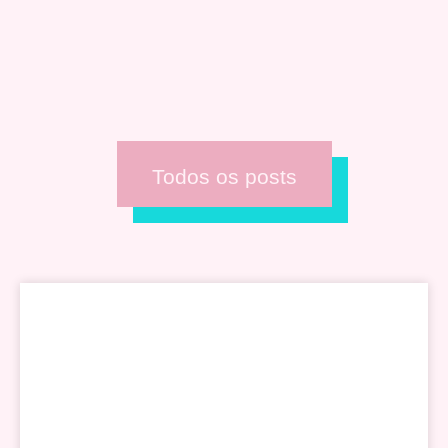
Todos os posts