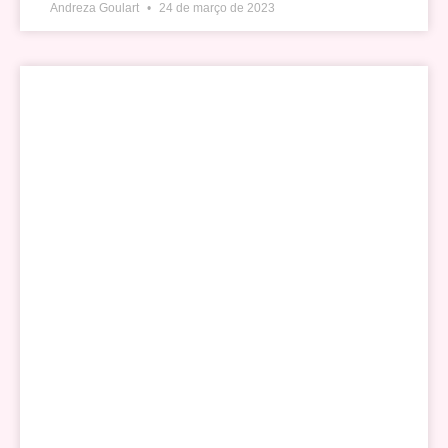
Andreza Goulart
24 de março de 2023