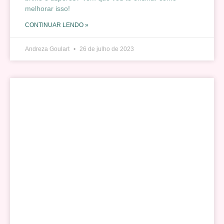
melhorar isso!
CONTINUAR LENDO »
Andreza Goulart
26 de julho de 2023