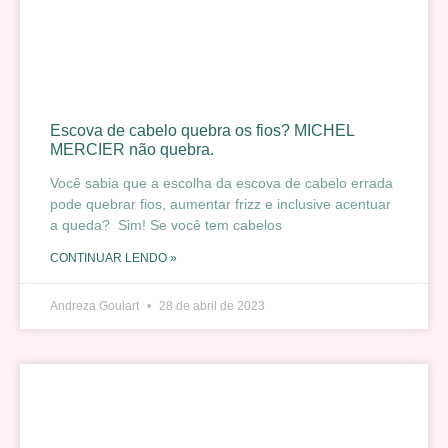
Escova de cabelo quebra os fios? MICHEL
MERCIER não quebra.
Você sabia que a escolha da escova de cabelo errada
pode quebrar fios, aumentar frizz e inclusive acentuar
a queda? Sim! Se você tem cabelos
CONTINUAR LENDO »
Andreza Goulart
28 de abril de 2023