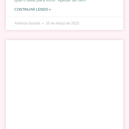
CONTINUAR LENDO »
Andreza Goulart
20 de março de 2023