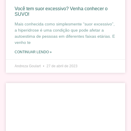
Você tem suor excessivo? Venha conhecer o
SUVO!
Mais conhecida como simplesmente “suor excessivo”,
a hiperidrose é uma condição que pode afetar a
autoestima de pessoas em diferentes faixas etárias. E
venho te
CONTINUAR LENDO »
Andreza Goulart
27 de abril de 2023