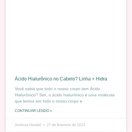
Ácido Hialurônico no Cabelo? Linha + Hidra
Você sabia que todo o nosso corpo tem Ácido
Hialurônico? Sim, o ácido hialurônico é uma molécula
que temos em todo o nosso corpo e
CONTINUAR LENDO »
Andreza Goulart
27 de fevereiro de 2023