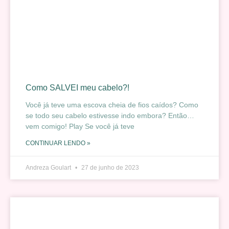
Como SALVEI meu cabelo?!
Você já teve uma escova cheia de fios caídos? Como
se todo seu cabelo estivesse indo embora? Então…
vem comigo! Play Se você já teve
CONTINUAR LENDO »
Andreza Goulart
27 de junho de 2023