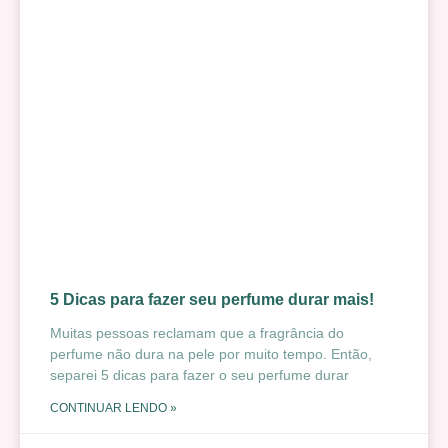
5 Dicas para fazer seu perfume durar mais!
Muitas pessoas reclamam que a fragrância do
perfume não dura na pele por muito tempo. Então,
separei 5 dicas para fazer o seu perfume durar
CONTINUAR LENDO »