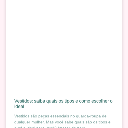
Vestidos: saiba quais os tipos e como escolher o
ideal
Vestidos são peças essenciais no guarda-roupa de
qualquer mulher. Mas você sabe quais são os tipos e
qual o ideal para você? Apesar de nem