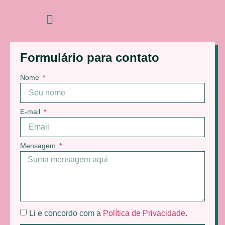
Formulário para contato
Nome
E-mail
Mensagem
Li e concordo com a
Política de Privacidade
.