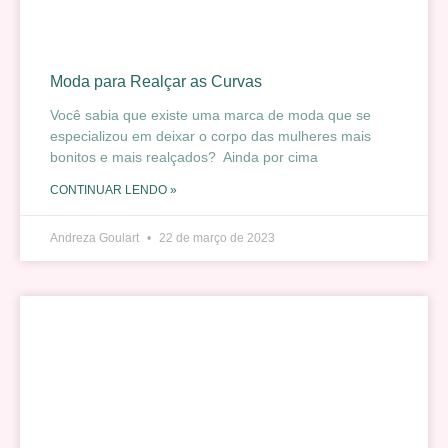
Moda para Realçar as Curvas
Você sabia que existe uma marca de moda que se
especializou em deixar o corpo das mulheres mais
bonitos e mais realçados? Ainda por cima
CONTINUAR LENDO »
Andreza Goulart
22 de março de 2023