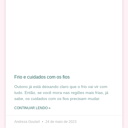
Frio e cuidados com os fios
Outono já está deixando claro que o frio vai vir com
tudo. Então, se você mora nas regiões mais frias, já
sabe, os cuidados com os fios precisam mudar.
CONTINUAR LENDO »
Andreza Goulart
24 de maio de 2023