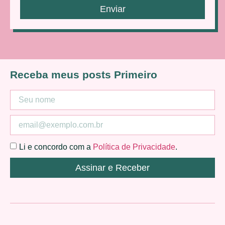
Enviar
Receba meus posts Primeiro
Li e concordo com a
Política de Privacidade
.
Assinar e Receber