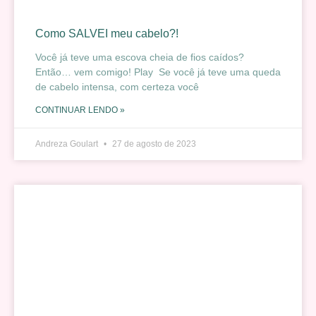
Como SALVEI meu cabelo?!
Você já teve uma escova cheia de fios caídos?
Então… vem comigo! Play Se você já teve uma queda
de cabelo intensa, com certeza você
CONTINUAR LENDO »
Andreza Goulart
27 de agosto de 2023