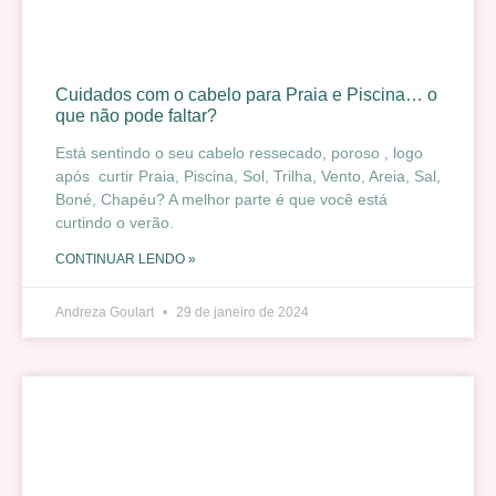
Cuidados com o cabelo para Praia e Piscina… o
que não pode faltar?
Está sentindo o seu cabelo ressecado, poroso , logo
após curtir Praia, Piscina, Sol, Trilha, Vento, Areia, Sal,
Boné, Chapéu? A melhor parte é que você está
curtindo o verão.
CONTINUAR LENDO »
Andreza Goulart
29 de janeiro de 2024