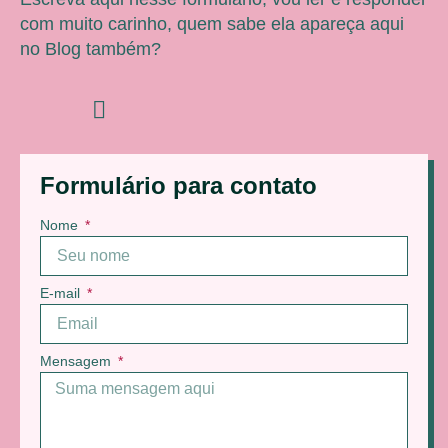
com muito carinho, quem sabe ela apareça aqui
no Blog também?
Formulário para contato
Nome
E-mail
Mensagem