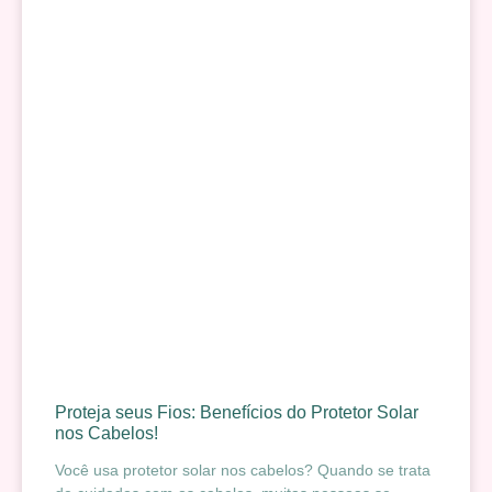
Proteja seus Fios: Benefícios do Protetor Solar
nos Cabelos!
Você usa protetor solar nos cabelos? Quando se trata