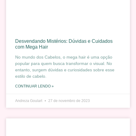
Desvendando Mistérios: Dúvidas e Cuidados
com Mega Hair
No mundo dos Cabelos, o mega hair é uma opção
popular para quem busca transformar o visual. No
entanto, surgem dúvidas e curiosidades sobre esse
estilo de cabelo.
CONTINUAR LENDO »
Andreza Goulart
27 de novembro de 2023