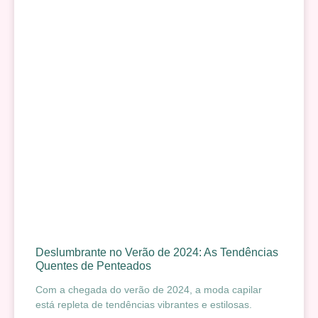
Deslumbrante no Verão de 2024: As Tendências
Quentes de Penteados
Com a chegada do verão de 2024, a moda capilar
está repleta de tendências vibrantes e estilosas.