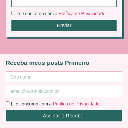
Li e concordo com a
Política de Privacidade
.
Enviar
Receba meus posts Primeiro
Li e concordo com a
Política de Privacidade
.
Assinar e Receber