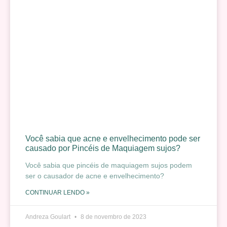
Você sabia que acne e envelhecimento pode ser
causado por Pincéis de Maquiagem sujos?
Você sabia que pincéis de maquiagem sujos podem
ser o causador de acne e envelhecimento?
CONTINUAR LENDO »
Andreza Goulart
8 de novembro de 2023