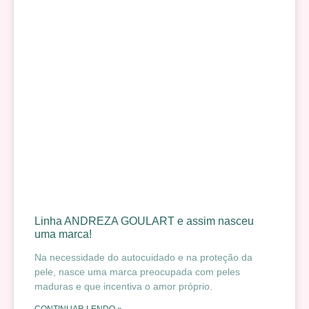
Linha ANDREZA GOULART e assim nasceu
uma marca!
Na necessidade do autocuidado e na proteção da
pele, nasce uma marca preocupada com peles
maduras e que incentiva o amor próprio.
CONTINUAR LENDO »