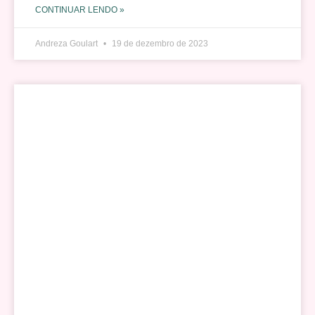
CONTINUAR LENDO »
Andreza Goulart
19 de dezembro de 2023