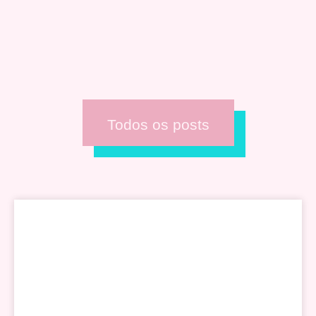
Todos os posts