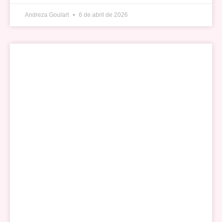
Andreza Goulart
6 de abril de 2026