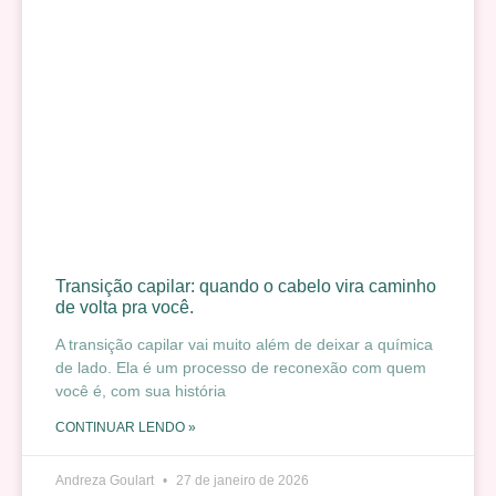
Transição capilar: quando o cabelo vira caminho
de volta pra você.
A transição capilar vai muito além de deixar a química
de lado. Ela é um processo de reconexão com quem
você é, com sua história
CONTINUAR LENDO »
Andreza Goulart
27 de janeiro de 2026