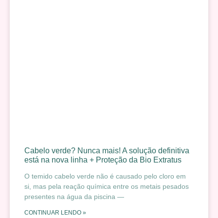
Cabelo verde? Nunca mais! A solução definitiva
está na nova linha + Proteção da Bio Extratus
O temido cabelo verde não é causado pelo cloro em
si, mas pela reação química entre os metais pesados
presentes na água da piscina —
CONTINUAR LENDO »