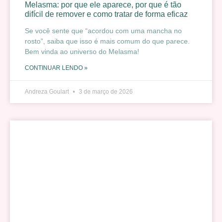
Melasma: por que ele aparece, por que é tão
difícil de remover e como tratar de forma eficaz
Se você sente que “acordou com uma mancha no
rosto”, saiba que isso é mais comum do que parece.
Bem vinda ao universo do Melasma!
CONTINUAR LENDO »
Andreza Goulart
3 de março de 2026