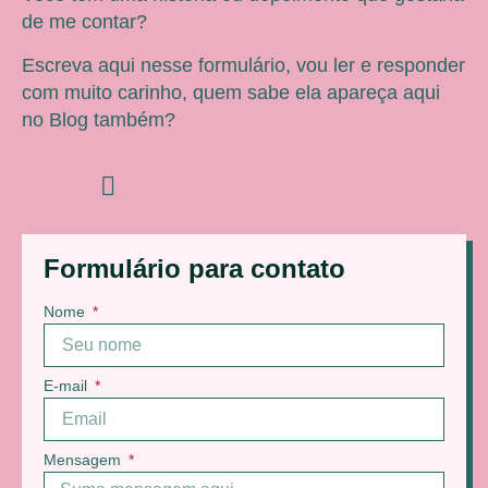
de me contar?
Escreva aqui nesse formulário, vou ler e responder
com muito carinho, quem sabe ela apareça aqui
no Blog também?
Formulário para contato
Nome
E-mail
Mensagem