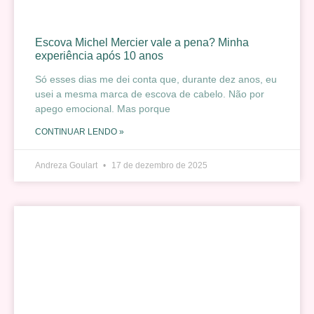
Escova Michel Mercier vale a pena? Minha
experiência após 10 anos
Só esses dias me dei conta que, durante dez anos, eu
usei a mesma marca de escova de cabelo. Não por
apego emocional. Mas porque
CONTINUAR LENDO »
Andreza Goulart
17 de dezembro de 2025