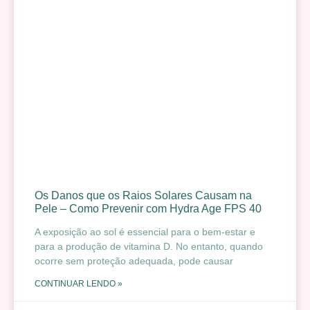
Os Danos que os Raios Solares Causam na
Pele – Como Prevenir com Hydra Age FPS 40
A exposição ao sol é essencial para o bem-estar e
para a produção de vitamina D. No entanto, quando
ocorre sem proteção adequada, pode causar
CONTINUAR LENDO »