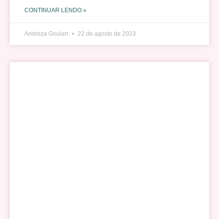
CONTINUAR LENDO »
Andreza Goulart
22 de agosto de 2023