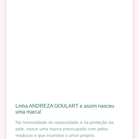
Linha ANDREZA GOULART e assim nasceu
uma marca!
Na necessidade do autocuidado e na proteção da
pele, nasce uma marca preocupada com peles
maduras e que incentiva o amor próprio.