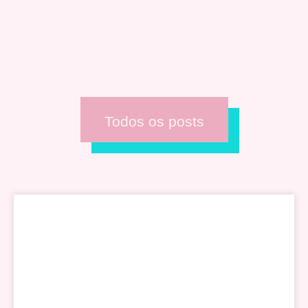
Todos os posts