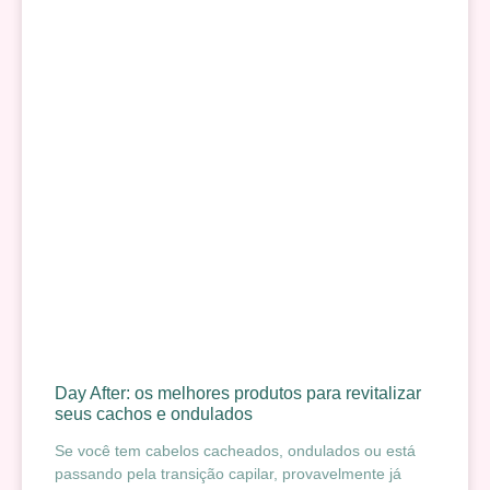
Day After: os melhores produtos para revitalizar
seus cachos e ondulados
Se você tem cabelos cacheados, ondulados ou está
passando pela transição capilar, provavelmente já