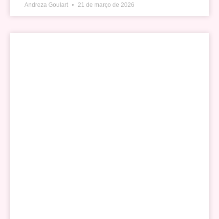
Andreza Goulart
21 de março de 2026