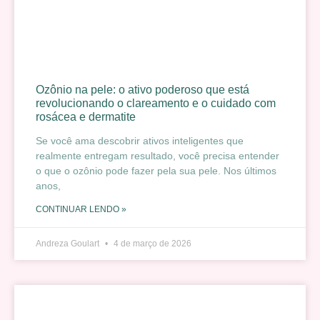
Ozônio na pele: o ativo poderoso que está
revolucionando o clareamento e o cuidado com
rosácea e dermatite
Se você ama descobrir ativos inteligentes que
realmente entregam resultado, você precisa entender
o que o ozônio pode fazer pela sua pele. Nos últimos
anos,
CONTINUAR LENDO »
Andreza Goulart
4 de março de 2026