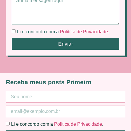
Li e concordo com a
Política de Privacidade
.
Enviar
Receba meus posts Primeiro
Li e concordo com a
Política de Privacidade
.