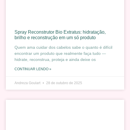
Spray Reconstrutor Bio Extratus: hidratação,
brilho e reconstrução em um só produto
Quem ama cuidar dos cabelos sabe o quanto é difícil
encontrar um produto que realmente faça tudo —
hidrate, reconstrua, proteja e ainda deixe os
CONTINUAR LENDO »
Andreza Goulart
28 de outubro de 2025