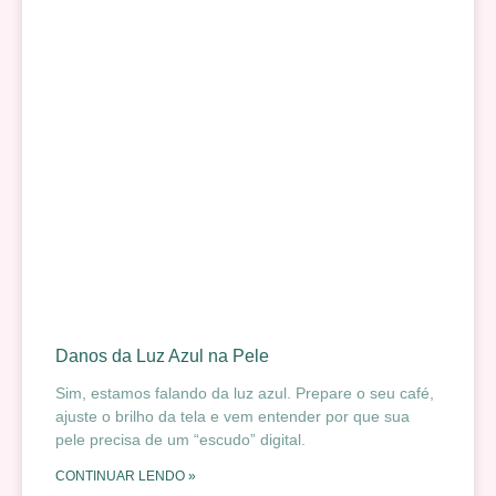
Danos da Luz Azul na Pele
Sim, estamos falando da luz azul. Prepare o seu café,
ajuste o brilho da tela e vem entender por que sua
pele precisa de um “escudo” digital.
CONTINUAR LENDO »