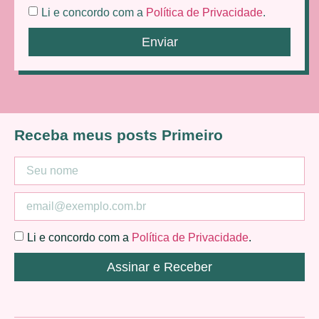
Li e concordo com a
Política de Privacidade
.
Enviar
Receba meus posts Primeiro
Li e concordo com a
Política de Privacidade
.
Assinar e Receber