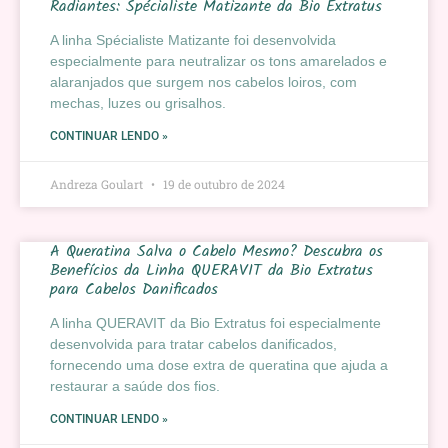
Radiantes: Spécialiste Matizante da Bio Extratus
A linha Spécialiste Matizante foi desenvolvida
especialmente para neutralizar os tons amarelados e
alaranjados que surgem nos cabelos loiros, com
mechas, luzes ou grisalhos.
CONTINUAR LENDO »
Andreza Goulart
19 de outubro de 2024
A Queratina Salva o Cabelo Mesmo? Descubra os
Benefícios da Linha QUERAVIT da Bio Extratus
para Cabelos Danificados
A linha QUERAVIT da Bio Extratus foi especialmente
desenvolvida para tratar cabelos danificados,
fornecendo uma dose extra de queratina que ajuda a
restaurar a saúde dos fios.
CONTINUAR LENDO »