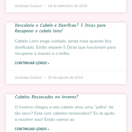
Andreza Goulart
24 de setembro de 2024
Descoloriu o Cabelo e Danificou? 5 Dicas para
Recuperar o cabelo loiro!
Cabelo Loiro exige cuidado, ainda mais quando fica
danificado. Então separei 5 Dicas que funcionam para
recuperar a maciez e o brilho.
CONTINUAR LENDO »
Andreza Goulart
20 de agosto de 2024
Cabelos Ressecados no Inverno?
O Inverno chegou e seu cabelo virou uma “palha” de
tão seco? Está com cabelos ressecados? Eu te ajudo
a resolver isso! Então vamos as
CONTINUAR LENDO »