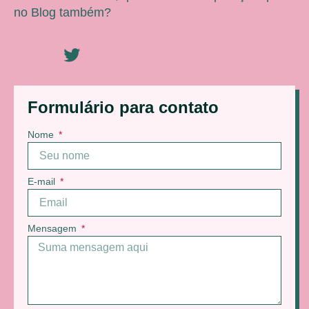
no Blog também?
Formulário para contato
Nome
E-mail
Mensagem