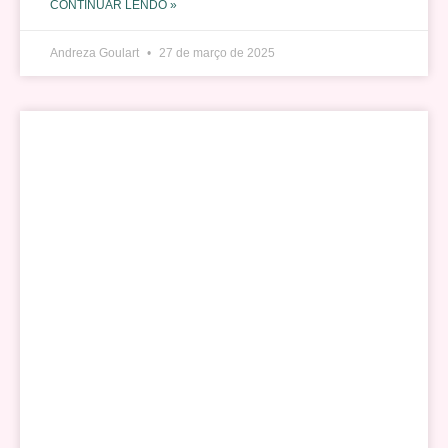
CONTINUAR LENDO »
Andreza Goulart
27 de março de 2025