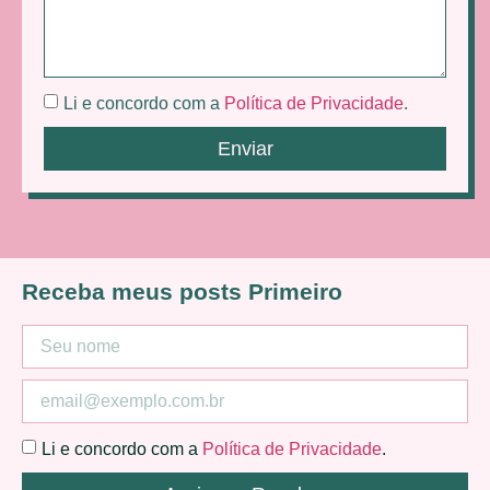
Li e concordo com a
Política de Privacidade
.
Enviar
Receba meus posts Primeiro
Li e concordo com a
Política de Privacidade
.