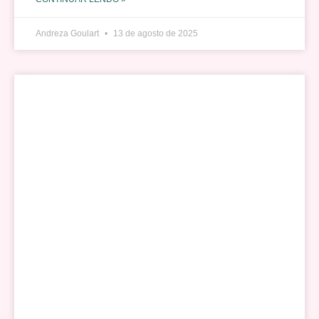
Andreza Goulart
13 de agosto de 2025