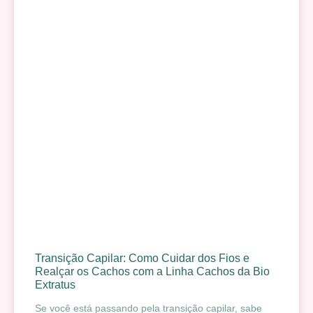
Transição Capilar: Como Cuidar dos Fios e
Realçar os Cachos com a Linha Cachos da Bio
Extratus
Se você está passando pela transição capilar, sabe