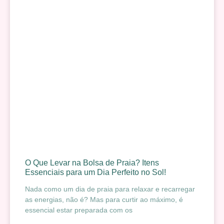
O Que Levar na Bolsa de Praia? Itens
Essenciais para um Dia Perfeito no Sol!
Nada como um dia de praia para relaxar e recarregar
as energias, não é? Mas para curtir ao máximo, é
essencial estar preparada com os