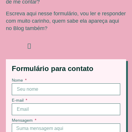
de me contar?
Escreva aqui nesse formulário, vou ler e responder
com muito carinho, quem sabe ela apareça aqui
no Blog também?
Formulário para contato
Nome
E-mail
Mensagem