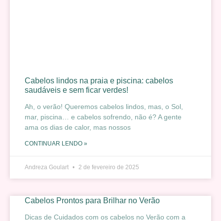
Cabelos lindos na praia e piscina: cabelos
saudáveis e sem ficar verdes!
Ah, o verão! Queremos cabelos lindos, mas, o Sol,
mar, piscina… e cabelos sofrendo, não é? A gente
ama os dias de calor, mas nossos
CONTINUAR LENDO »
Andreza Goulart
2 de fevereiro de 2025
Cabelos Prontos para Brilhar no Verão
Dicas de Cuidados com os cabelos no Verão com a