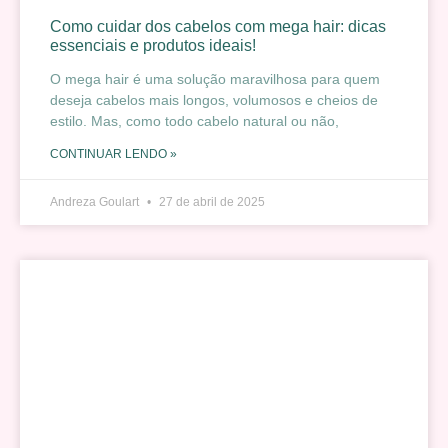
Como cuidar dos cabelos com mega hair: dicas
essenciais e produtos ideais!
O mega hair é uma solução maravilhosa para quem
deseja cabelos mais longos, volumosos e cheios de
estilo. Mas, como todo cabelo natural ou não,
CONTINUAR LENDO »
Andreza Goulart
27 de abril de 2025