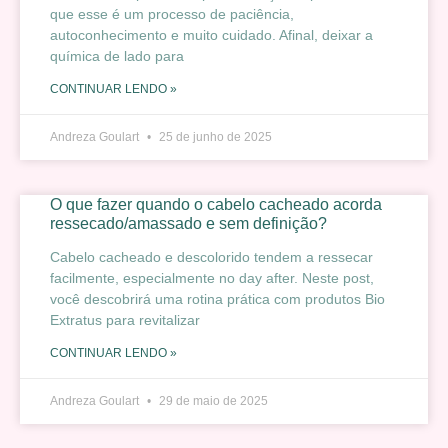
que esse é um processo de paciência,
autoconhecimento e muito cuidado. Afinal, deixar a
química de lado para
CONTINUAR LENDO »
Andreza Goulart
25 de junho de 2025
O que fazer quando o cabelo cacheado acorda
ressecado/amassado e sem definição?
Cabelo cacheado e descolorido tendem a ressecar
facilmente, especialmente no day after. Neste post,
você descobrirá uma rotina prática com produtos Bio
Extratus para revitalizar
CONTINUAR LENDO »
Andreza Goulart
29 de maio de 2025