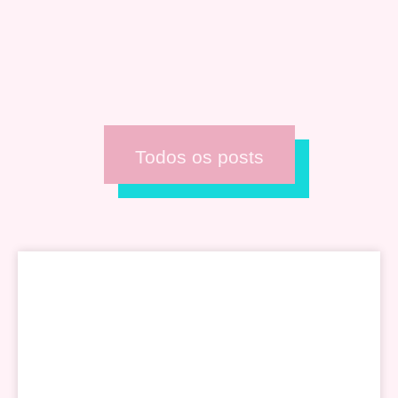
Todos os posts