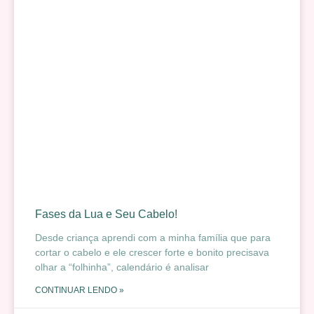
Fases da Lua e Seu Cabelo!
Desde criança aprendi com a minha família que para
cortar o cabelo e ele crescer forte e bonito precisava
olhar a “folhinha”, calendário é analisar
CONTINUAR LENDO »