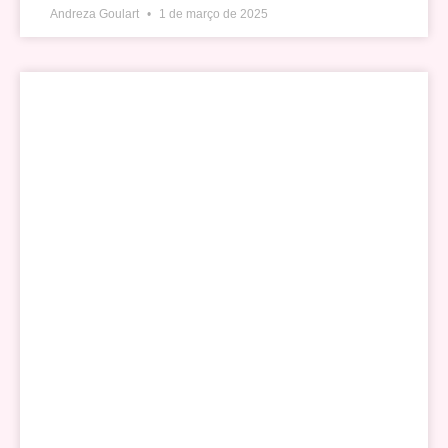
Andreza Goulart
1 de março de 2025