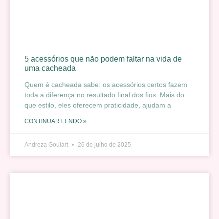
5 acessórios que não podem faltar na vida de
uma cacheada
Quem é cacheada sabe: os acessórios certos fazem
toda a diferença no resultado final dos fios. Mais do
que estilo, eles oferecem praticidade, ajudam a
CONTINUAR LENDO »
Andreza Goulart
26 de julho de 2025