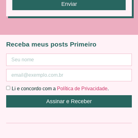
Enviar
Receba meus posts Primeiro
Li e concordo com a
Política de Privacidade
.
Assinar e Receber