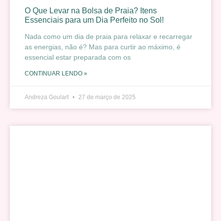
O Que Levar na Bolsa de Praia? Itens
Essenciais para um Dia Perfeito no Sol!
Nada como um dia de praia para relaxar e recarregar
as energias, não é? Mas para curtir ao máximo, é
essencial estar preparada com os
CONTINUAR LENDO »
Andreza Goulart
27 de março de 2025