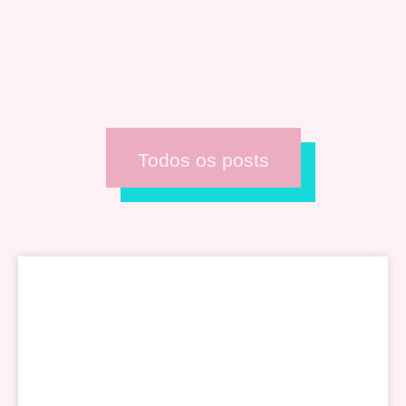
Todos os posts