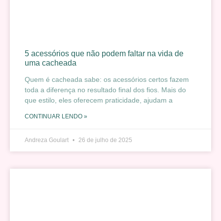
5 acessórios que não podem faltar na vida de
uma cacheada
Quem é cacheada sabe: os acessórios certos fazem
toda a diferença no resultado final dos fios. Mais do
que estilo, eles oferecem praticidade, ajudam a
CONTINUAR LENDO »
Andreza Goulart
26 de julho de 2025