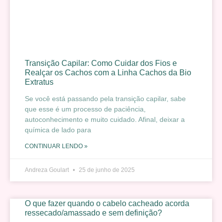
Transição Capilar: Como Cuidar dos Fios e
Realçar os Cachos com a Linha Cachos da Bio
Extratus
Se você está passando pela transição capilar, sabe
que esse é um processo de paciência,
autoconhecimento e muito cuidado. Afinal, deixar a
química de lado para
CONTINUAR LENDO »
Andreza Goulart
25 de junho de 2025
O que fazer quando o cabelo cacheado acorda
ressecado/amassado e sem definição?