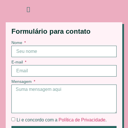
Formulário para contato
Nome
E-mail
Mensagem
Li e concordo com a
Política de Privacidade
.