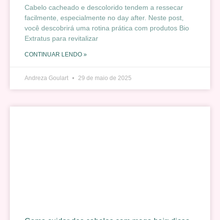
Cabelo cacheado e descolorido tendem a ressecar
facilmente, especialmente no day after. Neste post,
você descobrirá uma rotina prática com produtos Bio
Extratus para revitalizar
CONTINUAR LENDO »
Andreza Goulart
29 de maio de 2025