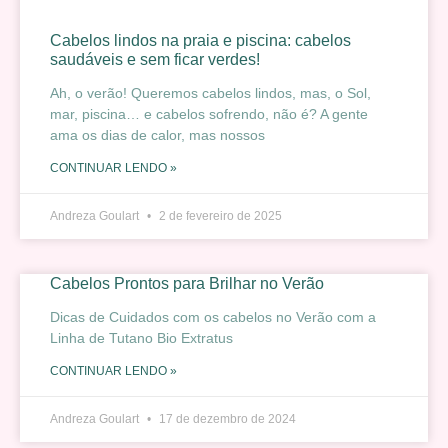
Cabelos lindos na praia e piscina: cabelos
saudáveis e sem ficar verdes!
Ah, o verão! Queremos cabelos lindos, mas, o Sol,
mar, piscina… e cabelos sofrendo, não é? A gente
ama os dias de calor, mas nossos
CONTINUAR LENDO »
Andreza Goulart
2 de fevereiro de 2025
Cabelos Prontos para Brilhar no Verão
Dicas de Cuidados com os cabelos no Verão com a
Linha de Tutano Bio Extratus
CONTINUAR LENDO »
Andreza Goulart
17 de dezembro de 2024