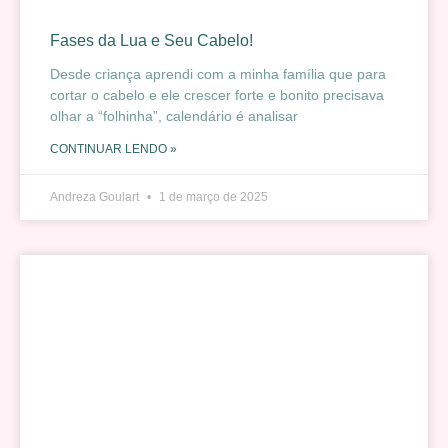
Fases da Lua e Seu Cabelo!
Desde criança aprendi com a minha família que para
cortar o cabelo e ele crescer forte e bonito precisava
olhar a “folhinha”, calendário é analisar
CONTINUAR LENDO »
Andreza Goulart
1 de março de 2025