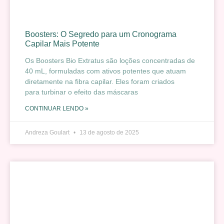
Boosters: O Segredo para um Cronograma
Capilar Mais Potente
Os Boosters Bio Extratus são loções concentradas de
40 mL, formuladas com ativos potentes que atuam
diretamente na fibra capilar. Eles foram criados
para turbinar o efeito das máscaras
CONTINUAR LENDO »
Andreza Goulart
13 de agosto de 2025