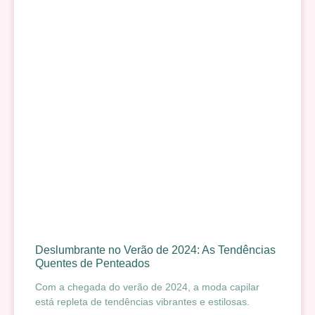
Deslumbrante no Verão de 2024: As Tendências
Quentes de Penteados
Com a chegada do verão de 2024, a moda capilar
está repleta de tendências vibrantes e estilosas.