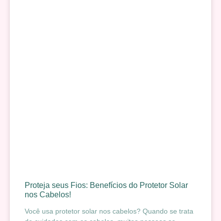
Proteja seus Fios: Benefícios do Protetor Solar
nos Cabelos!
Você usa protetor solar nos cabelos? Quando se trata