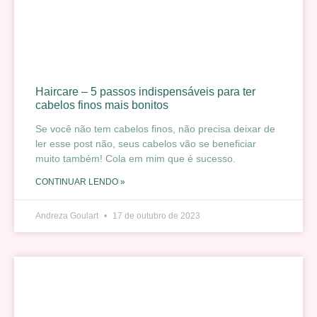
Haircare – 5 passos indispensáveis para ter
cabelos finos mais bonitos
Se você não tem cabelos finos, não precisa deixar de
ler esse post não, seus cabelos vão se beneficiar
muito também! Cola em mim que é sucesso.
CONTINUAR LENDO »
Andreza Goulart
17 de outubro de 2023