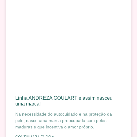
Linha ANDREZA GOULART e assim nasceu
uma marca!
Na necessidade do autocuidado e na proteção da
pele, nasce uma marca preocupada com peles
maduras e que incentiva o amor próprio.
CONTINUAR LENDO »