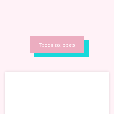
Todos os posts