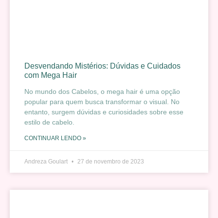
Desvendando Mistérios: Dúvidas e Cuidados
com Mega Hair
No mundo dos Cabelos, o mega hair é uma opção
popular para quem busca transformar o visual. No
entanto, surgem dúvidas e curiosidades sobre esse
estilo de cabelo.
CONTINUAR LENDO »
Andreza Goulart
27 de novembro de 2023