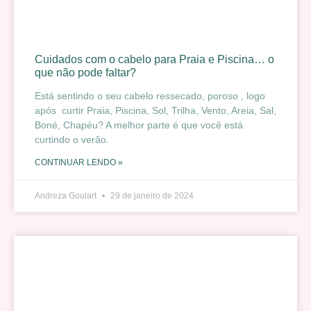
Cuidados com o cabelo para Praia e Piscina… o
que não pode faltar?
Está sentindo o seu cabelo ressecado, poroso , logo
após curtir Praia, Piscina, Sol, Trilha, Vento, Areia, Sal,
Boné, Chapéu? A melhor parte é que você está
curtindo o verão.
CONTINUAR LENDO »
Andreza Goulart
29 de janeiro de 2024