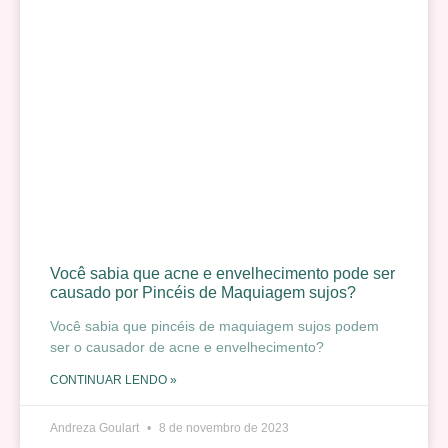
Você sabia que acne e envelhecimento pode ser
causado por Pincéis de Maquiagem sujos?
Você sabia que pincéis de maquiagem sujos podem
ser o causador de acne e envelhecimento?
CONTINUAR LENDO »
Andreza Goulart
8 de novembro de 2023