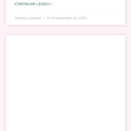
CONTINUAR LENDO »
Andreza Goulart
19 de dezembro de 2023