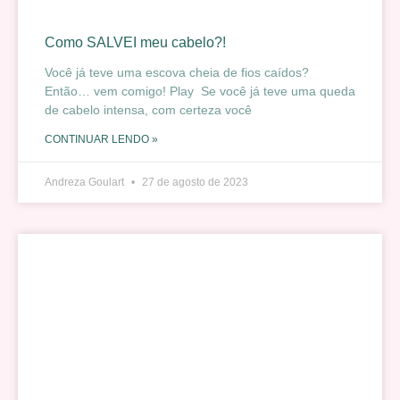
Como SALVEI meu cabelo?!
Você já teve uma escova cheia de fios caídos?
Então… vem comigo! Play Se você já teve uma queda
de cabelo intensa, com certeza você
CONTINUAR LENDO »
Andreza Goulart
27 de agosto de 2023