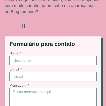
com muito carinho, quem sabe ela apareça aqui
no Blog também?
Formulário para contato
Nome
E-mail
Mensagem