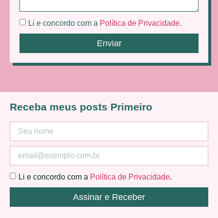
Li e concordo com a
Política de Privacidade
.
Enviar
Receba meus posts Primeiro
Li e concordo com a
Política de Privacidade
.
Assinar e Receber