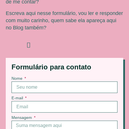
de me contar?
Escreva aqui nesse formulário, vou ler e responder
com muito carinho, quem sabe ela apareça aqui
no Blog também?
Formulário para contato
Nome
E-mail
Mensagem