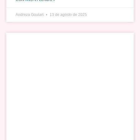
Andreza Goulart
13 de agosto de 2025