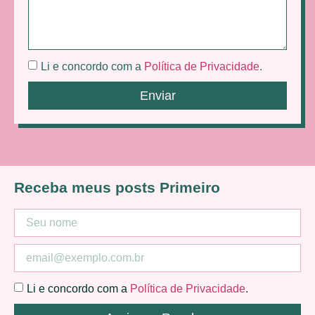
Li e concordo com a
Política de Privacidade
.
Enviar
Receba meus posts Primeiro
Li e concordo com a
Política de Privacidade
.