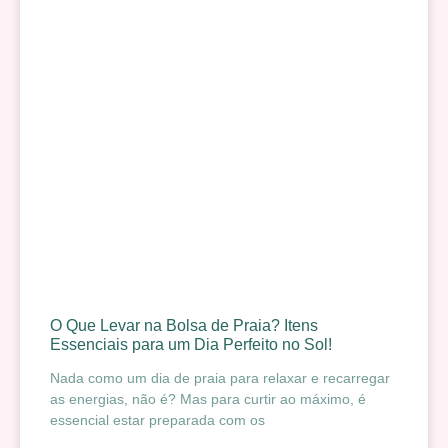
O Que Levar na Bolsa de Praia? Itens
Essenciais para um Dia Perfeito no Sol!
Nada como um dia de praia para relaxar e recarregar
as energias, não é? Mas para curtir ao máximo, é
essencial estar preparada com os