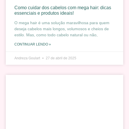
Como cuidar dos cabelos com mega hair: dicas
essenciais e produtos ideais!
O mega hair é uma solução maravilhosa para quem
deseja cabelos mais longos, volumosos e cheios de
estilo. Mas, como todo cabelo natural ou não,
CONTINUAR LENDO »
Andreza Goulart
27 de abril de 2025