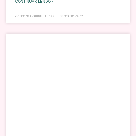
CONTINUAR LENDO »
Andreza Goulart
27 de março de 2025