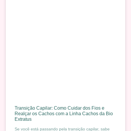
Transição Capilar: Como Cuidar dos Fios e
Realçar os Cachos com a Linha Cachos da Bio
Extratus
Se você está passando pela transição capilar, sabe