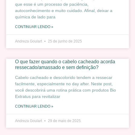
que esse é um processo de paciência,
autoconhecimento e muito cuidado. Afinal, deixar a
química de lado para
CONTINUAR LENDO »
Andreza Goulart
25 de junho de 2025
O que fazer quando o cabelo cacheado acorda
ressecado/amassado e sem definição?
Cabelo cacheado e descolorido tendem a ressecar
facilmente, especialmente no day after. Neste post,
você descobrirá uma rotina prática com produtos Bio
Extratus para revitalizar
CONTINUAR LENDO »
Andreza Goulart
29 de maio de 2025