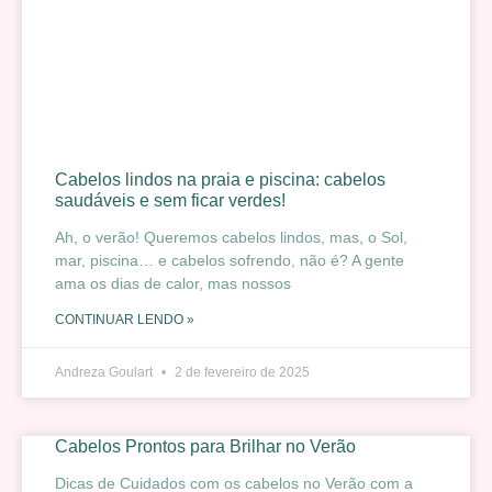
Cabelos lindos na praia e piscina: cabelos
saudáveis e sem ficar verdes!
Ah, o verão! Queremos cabelos lindos, mas, o Sol,
mar, piscina… e cabelos sofrendo, não é? A gente
ama os dias de calor, mas nossos
CONTINUAR LENDO »
Andreza Goulart
2 de fevereiro de 2025
Cabelos Prontos para Brilhar no Verão
Dicas de Cuidados com os cabelos no Verão com a