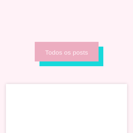
Todos os posts