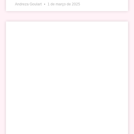
Andreza Goulart
1 de março de 2025