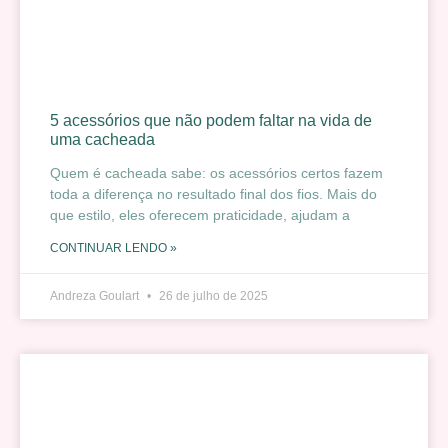
5 acessórios que não podem faltar na vida de
uma cacheada
Quem é cacheada sabe: os acessórios certos fazem
toda a diferença no resultado final dos fios. Mais do
que estilo, eles oferecem praticidade, ajudam a
CONTINUAR LENDO »
Andreza Goulart
26 de julho de 2025