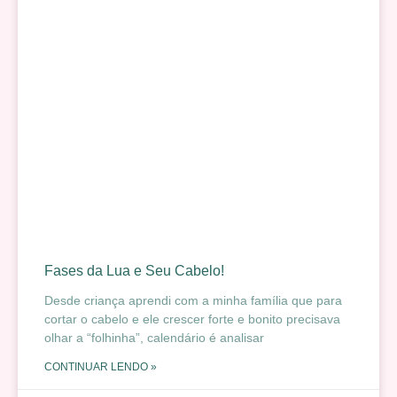
Fases da Lua e Seu Cabelo!
Desde criança aprendi com a minha família que para
cortar o cabelo e ele crescer forte e bonito precisava
olhar a “folhinha”, calendário é analisar
CONTINUAR LENDO »