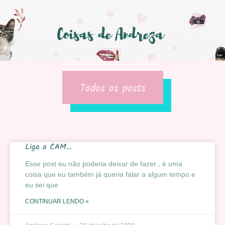
Todos os posts
Liga a CAM…
Esse post eu não poderia deixar de fazer , é uma
coisa que eu também já queria falar a algum tempo e
eu sei que
CONTINUAR LENDO »