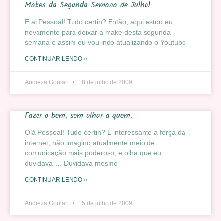
Makes da Segunda Semana de Julho!
E ai Pessoal! Tudo certin? Então, aqui estou eu
novamente para deixar a make desta segunda
semana e assim eu vou indo atualizando o Youtube
CONTINUAR LENDO »
Andreza Goulart
18 de julho de 2009
Fazer o bem, sem olhar a quem.
Olá Pessoal! Tudo certin? É interessante a força da
internet, não imagino atualmente meio de
comunicação mais poderoso, e olha que eu
duvidava…. Duvidava mesmo
CONTINUAR LENDO »
Andreza Goulart
15 de julho de 2009