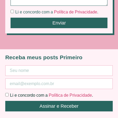
Li e concordo com a
Política de Privacidade
.
Enviar
Receba meus posts Primeiro
Li e concordo com a
Política de Privacidade
.
Assinar e Receber