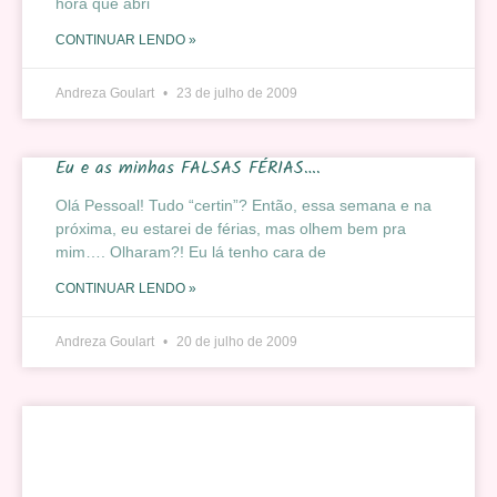
hora que abri
CONTINUAR LENDO »
Andreza Goulart
23 de julho de 2009
Eu e as minhas FALSAS FÉRIAS….
Olá Pessoal! Tudo “certin”? Então, essa semana e na
próxima, eu estarei de férias, mas olhem bem pra
mim…. Olharam?! Eu lá tenho cara de
CONTINUAR LENDO »
Andreza Goulart
20 de julho de 2009