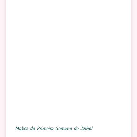
Makes da Primeira Semana de Julho!