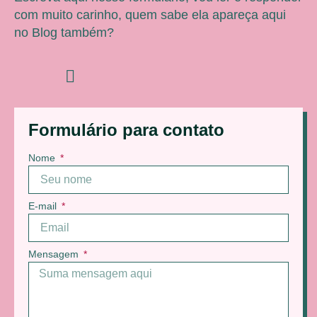
com muito carinho, quem sabe ela apareça aqui
no Blog também?
Formulário para contato
Nome
E-mail
Mensagem