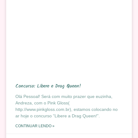
Concurso: Libere e Drag Queen!
Olá Pessoal! Será com muito prazer que euzinha,
Andreza, com o Pink Gloss(
http://www.pinkgloss.com.br), estamos colocando no
ar hoje o concurso “Libere a Drag Queen!”.
CONTINUAR LENDO »