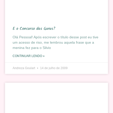
E o Concurso das Gurus?
Olá Pessoal! Após escrever o título desse post eu tive
um acesso de riso, me lembrou aquela frase que a
menina fez para o Silvio
CONTINUAR LENDO »
Andreza Goulart
14 de julho de 2009