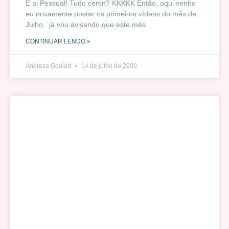
E ai Pessoal! Tudo certin? KKKKK Então, aqui venho
eu novamente postar os primeiros vídeos do mês de
Julho, já vou avisando que este mês
CONTINUAR LENDO »
Andreza Goulart
14 de julho de 2009