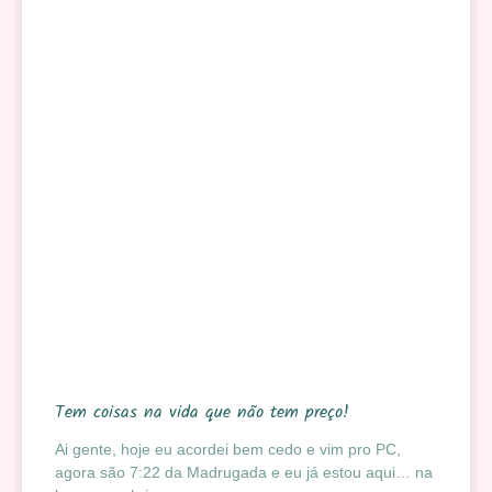
Tem coisas na vida que não tem preço!
Ai gente, hoje eu acordei bem cedo e vim pro PC,
agora são 7:22 da Madrugada e eu já estou aqui… na