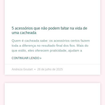
5 acessórios que não podem faltar na vida de
uma cacheada
Quem é cacheada sabe: os acessórios certos fazem
toda a diferença no resultado final dos fios. Mais do
que estilo, eles oferecem praticidade, ajudam a
CONTINUAR LENDO »
Andreza Goulart
26 de julho de 2025