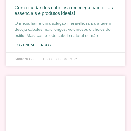
Como cuidar dos cabelos com mega hair: dicas
essenciais e produtos ideais!
O mega hair é uma solução maravilhosa para quem
deseja cabelos mais longos, volumosos e cheios de
estilo. Mas, como todo cabelo natural ou não,
CONTINUAR LENDO »
Andreza Goulart
27 de abril de 2025