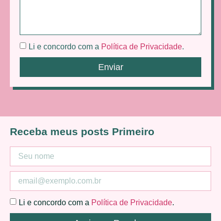
Li e concordo com a
Política de Privacidade
.
Enviar
Receba meus posts Primeiro
Li e concordo com a
Política de Privacidade
.