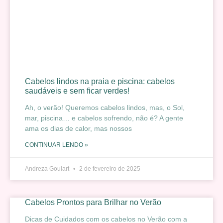
Cabelos lindos na praia e piscina: cabelos
saudáveis e sem ficar verdes!
Ah, o verão! Queremos cabelos lindos, mas, o Sol,
mar, piscina… e cabelos sofrendo, não é? A gente
ama os dias de calor, mas nossos
CONTINUAR LENDO »
Andreza Goulart
2 de fevereiro de 2025
Cabelos Prontos para Brilhar no Verão
Dicas de Cuidados com os cabelos no Verão com a