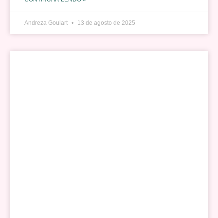
Andreza Goulart
13 de agosto de 2025