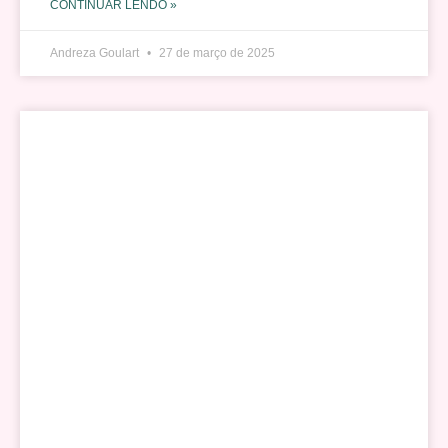
CONTINUAR LENDO »
Andreza Goulart
27 de março de 2025