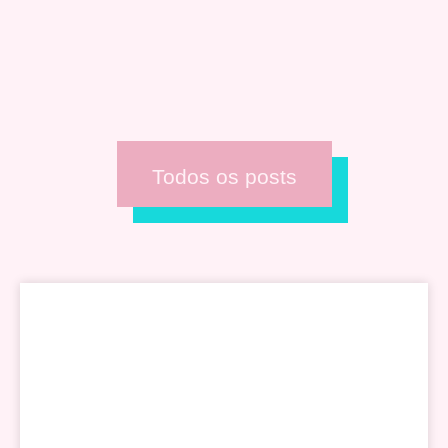
Todos os posts