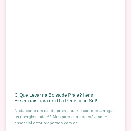
O Que Levar na Bolsa de Praia? Itens
Essenciais para um Dia Perfeito no Sol!
Nada como um dia de praia para relaxar e recarregar
as energias, não é? Mas para curtir ao máximo, é
essencial estar preparada com os