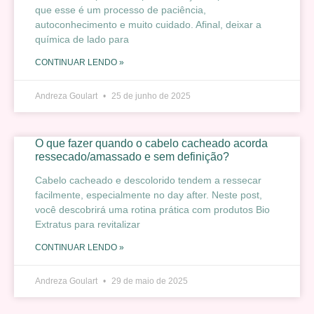
que esse é um processo de paciência,
autoconhecimento e muito cuidado. Afinal, deixar a
química de lado para
CONTINUAR LENDO »
Andreza Goulart
25 de junho de 2025
O que fazer quando o cabelo cacheado acorda
ressecado/amassado e sem definição?
Cabelo cacheado e descolorido tendem a ressecar
facilmente, especialmente no day after. Neste post,
você descobrirá uma rotina prática com produtos Bio
Extratus para revitalizar
CONTINUAR LENDO »
Andreza Goulart
29 de maio de 2025