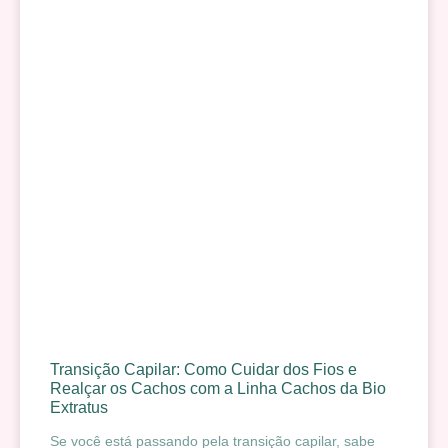
Transição Capilar: Como Cuidar dos Fios e
Realçar os Cachos com a Linha Cachos da Bio
Extratus
Se você está passando pela transição capilar, sabe