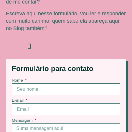
de me contar?
Escreva aqui nesse formulário, vou ler e responder
com muito carinho, quem sabe ela apareça aqui
no Blog também?
Formulário para contato
Nome
E-mail
Mensagem