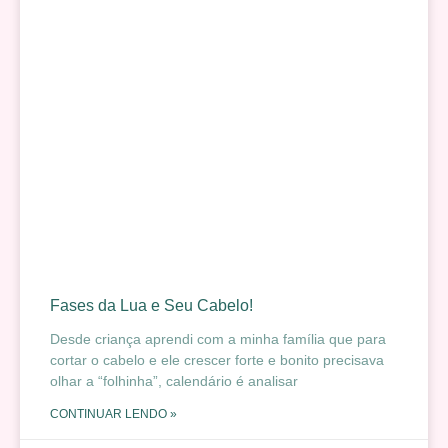
Fases da Lua e Seu Cabelo!
Desde criança aprendi com a minha família que para
cortar o cabelo e ele crescer forte e bonito precisava
olhar a “folhinha”, calendário é analisar
CONTINUAR LENDO »