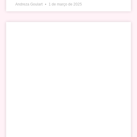
Andreza Goulart
1 de março de 2025