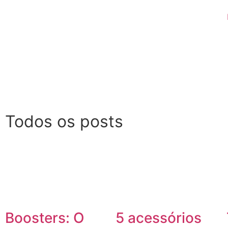
Todos os posts
5 acessórios
Boosters: O