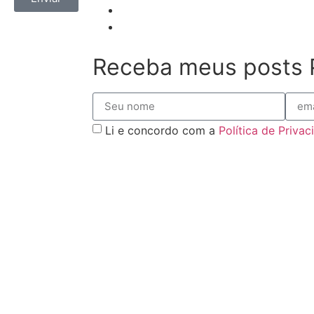
Receba meus posts 
Li e concordo com a
Política de Priva