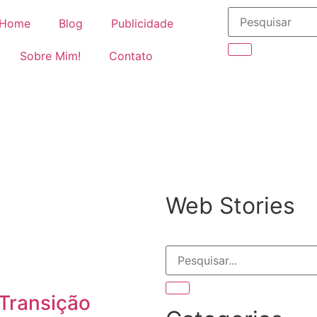
Home
Blog
Publicidade
Sobre Mim!
Contato
Web Stories
Transição