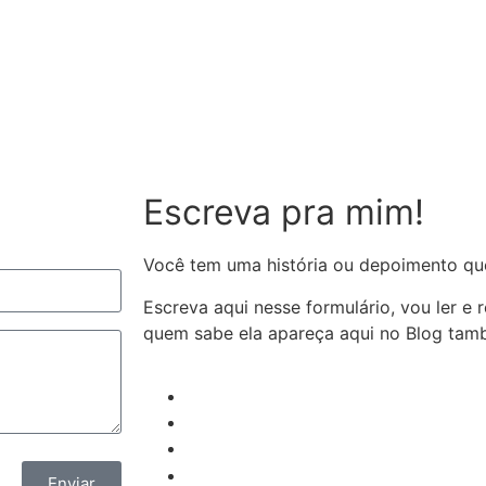
Escreva pra mim!
Você tem uma história ou depoimento qu
Escreva aqui nesse formulário, vou ler e
quem sabe ela apareça aqui no Blog ta
Enviar