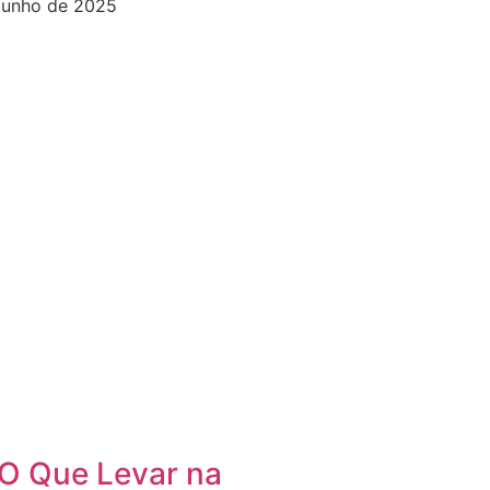
junho de 2025
O Que Levar na