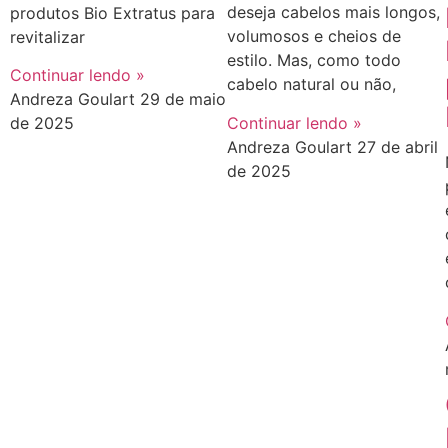
deseja cabelos mais longos,
produtos Bio Extratus para
volumosos e cheios de
revitalizar
estilo. Mas, como todo
Continuar lendo »
cabelo natural ou não,
Andreza Goulart
29 de maio
Continuar lendo »
de 2025
Andreza Goulart
27 de abril
de 2025