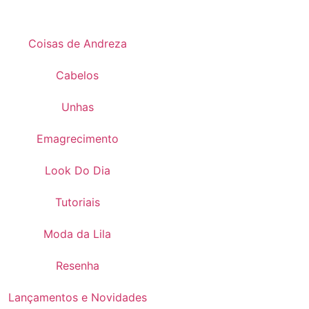
Coisas de Andreza
Cabelos
Unhas
Emagrecimento
Look Do Dia
Tutoriais
Moda da Lila
Resenha
Lançamentos e Novidades