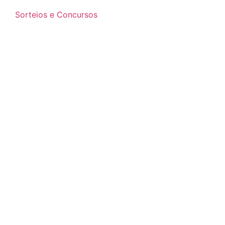
Sorteios e Concursos