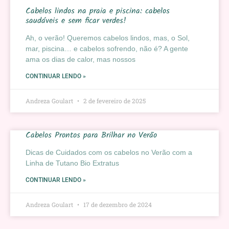
Cabelos lindos na praia e piscina: cabelos
saudáveis e sem ficar verdes!
Ah, o verão! Queremos cabelos lindos, mas, o Sol,
mar, piscina… e cabelos sofrendo, não é? A gente
ama os dias de calor, mas nossos
CONTINUAR LENDO »
Andreza Goulart
2 de fevereiro de 2025
Cabelos Prontos para Brilhar no Verão
Dicas de Cuidados com os cabelos no Verão com a
Linha de Tutano Bio Extratus
CONTINUAR LENDO »
Andreza Goulart
17 de dezembro de 2024