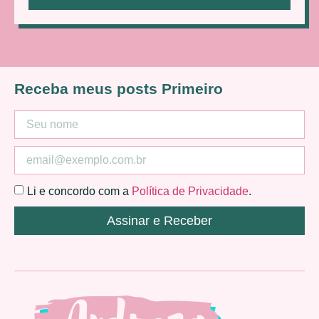
Receba meus posts Primeiro
Li e concordo com a
Política de Privacidade
.
Assinar e Receber