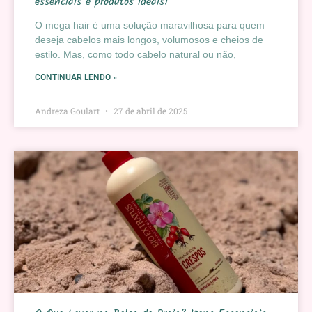
essenciais e produtos ideais!
O mega hair é uma solução maravilhosa para quem
deseja cabelos mais longos, volumosos e cheios de
estilo. Mas, como todo cabelo natural ou não,
CONTINUAR LENDO »
Andreza Goulart
27 de abril de 2025