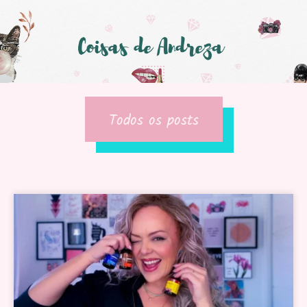
Todos os posts