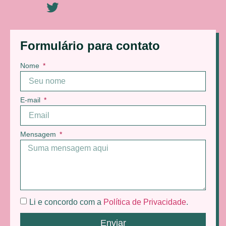
Formulário para contato
Nome
E-mail
Mensagem
Li e concordo com a
Política de Privacidade
.
Enviar