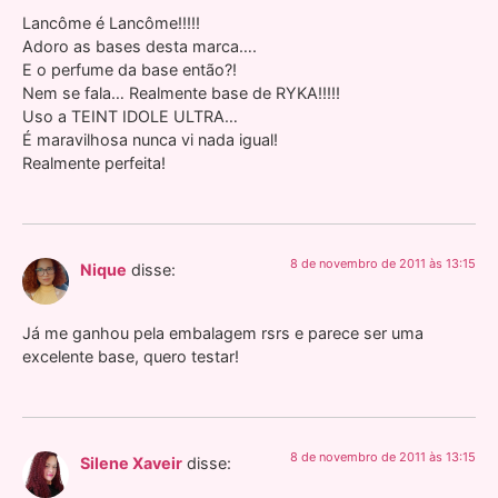
Lancôme é Lancôme!!!!!
Adoro as bases desta marca….
E o perfume da base então?!
Nem se fala… Realmente base de RYKA!!!!!
Uso a TEINT IDOLE ULTRA…
É maravilhosa nunca vi nada igual!
Realmente perfeita!
8 de novembro de 2011 às 13:15
Nique
disse:
Já me ganhou pela embalagem rsrs e parece ser uma
excelente base, quero testar!
8 de novembro de 2011 às 13:15
Silene Xaveir
disse: