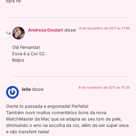
bjos Fê
8 de novembro de 2011 às 11:49
Andreza Goulart
disse:
Olá Fernanda!
Essa é a Cor 02.
Beijos
8 de novembro de 2011 às 10:30
leila
disse:
Gente to passada e engomada! Perfeita!
Também ouvir muitos comentários bons da nova
MatchMaster da Mac que se adapta ao seu tom de pele,
diminuindo o erro na escolha da cor, além de ser super seca
e não transferir nada!