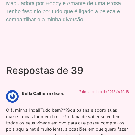
Maquiadora por Hobby e Amante de uma Prosa...
Tenho fascínio por tudo que é ligado a beleza e
compartilhar é a minha diversão.
Respostas de 39
7 de setembro de 2013 às 19:18
Bella Calheira
disse:
Olá, minha linda!!Tudo bem???Sou baiana e adoro suas
makes, dicas tudo em fim… Gostaria de saber se vc tem
todos os seus vídeos em dvd para que possa compra-los,
pois aqui a net é muito lenta, a ocasiões em que quero fazer