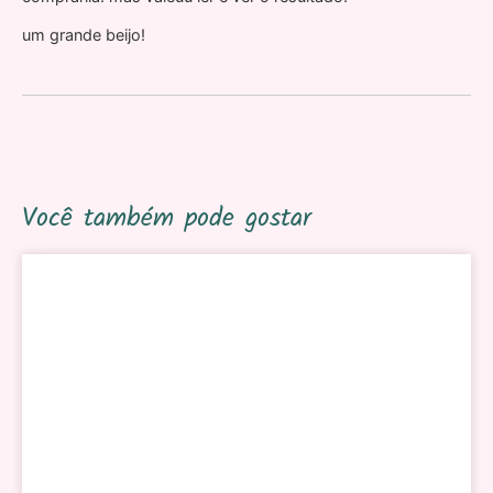
um grande beijo!
Você também pode gostar