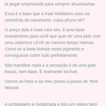
ia pegar emprestada para sempre! ahuahauhau
Essa é a base que a Kate Middleton usou na
cerimônia de casamento, coisa phyna né?
O preço dela é mais caro sim, é uma base
investimento para você que quer ter uma pele com
uma cobertura LEVE ao mesmo tempo intensa.
Como se a base tivesse muito pigmento e
conseguisse cobrir tudo perfeitamente.
Não transfere nada e a sensação é de uma pele
fresca, sem base. É realmente incrível.
Vamos as fotos e ao meu passo-a-passo de Teint
Miracle.
A embalagem é metalizada e tem um relevo bem