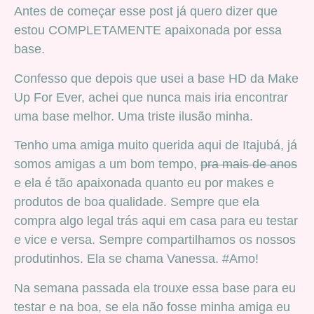
Antes de começar esse post já quero dizer que
estou COMPLETAMENTE apaixonada por essa
base.
Confesso que depois que usei a base HD da Make
Up For Ever, achei que nunca mais iria encontrar
uma base melhor. Uma triste ilusão minha.
Tenho uma amiga muito querida aqui de Itajubá, já
somos amigas a um bom tempo,
pra mais de anos
e ela é tão apaixonada quanto eu por makes e
produtos de boa qualidade. Sempre que ela
compra algo legal trás aqui em casa para eu testar
e vice e versa. Sempre compartilhamos os nossos
produtinhos. Ela se chama Vanessa. #Amo!
Na semana passada ela trouxe essa base para eu
testar e na boa, se ela não fosse minha amiga eu