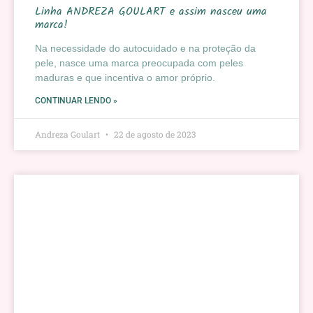
Linha ANDREZA GOULART e assim nasceu uma
marca!
Na necessidade do autocuidado e na proteção da
pele, nasce uma marca preocupada com peles
maduras e que incentiva o amor próprio.
CONTINUAR LENDO »
Andreza Goulart
22 de agosto de 2023