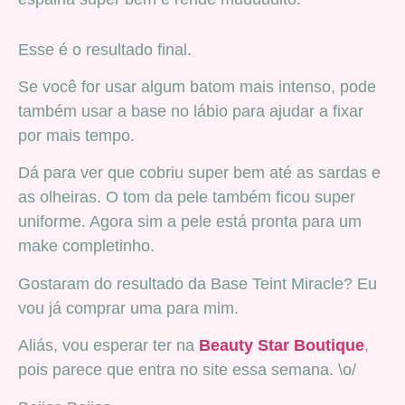
Esse é o resultado final.
Se você for usar algum batom mais intenso, pode
também usar a base no lábio para ajudar a fixar
por mais tempo.
Dá para ver que cobriu super bem até as sardas e
as olheiras. O tom da pele também ficou super
uniforme. Agora sim a pele está pronta para um
make completinho.
Gostaram do resultado da Base Teint Miracle? Eu
vou já comprar uma para mim.
Aliás, vou esperar ter na
Beauty Star Boutique
,
pois parece que entra no site essa semana. \o/