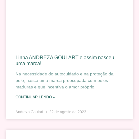
Linha ANDREZA GOULART e assim nasceu
uma marca!
Na necessidade do autocuidado e na proteção da
pele, nasce uma marca preocupada com peles
maduras e que incentiva o amor próprio.
CONTINUAR LENDO »
Andreza Goulart
22 de agosto de 2023