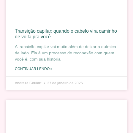
Transição capilar: quando o cabelo vira caminho
de volta pra você.
A transição capilar vai muito além de deixar a química
de lado. Ela é um processo de reconexão com quem
você é, com sua história
CONTINUAR LENDO »
Andreza Goulart
27 de janeiro de 2026