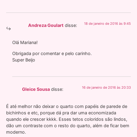
18 de janeiro de 2016 às 9:45
Andreza Goulart
disse:
Olá Mariana!
Obrigada por comentar e pelo carinho.
Super Beijo
16 de janeiro de 2016 às 20:33
Gleice Sousa
disse:
É até melhor não deixar o quarto com papéis de parede de
bichinhos e etc, porque dá pra dar uma economizada
quando ele crescer kkkk. Esses tetos coloridos são lindos,
dão um contraste com o resto do quarto, além de ficar bem
moderno.