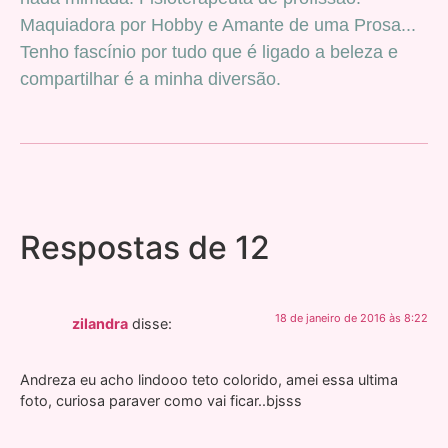
Maquiadora por Hobby e Amante de uma Prosa...
Tenho fascínio por tudo que é ligado a beleza e
compartilhar é a minha diversão.
Respostas de 12
18 de janeiro de 2016 às 8:22
zilandra
disse:
Andreza eu acho lindooo teto colorido, amei essa ultima
foto, curiosa paraver como vai ficar..bjsss