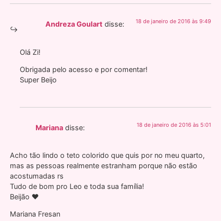
18 de janeiro de 2016 às 9:49
Andreza Goulart
disse:
Olá Zi!
Obrigada pelo acesso e por comentar!
Super Beijo
18 de janeiro de 2016 às 5:01
Mariana
disse:
Acho tão lindo o teto colorido que quis por no meu quarto,
mas as pessoas realmente estranham porque não estão
acostumadas rs
Tudo de bom pro Leo e toda sua família!
Beijão ♥
Mariana Fresan