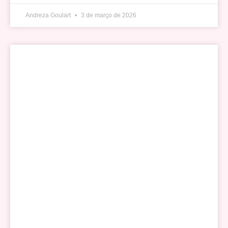
Andreza Goulart
3 de março de 2026