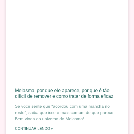
Melasma: por que ele aparece, por que é tão
difícil de remover e como tratar de forma eficaz
Se você sente que “acordou com uma mancha no
rosto”, saiba que isso é mais comum do que parece.
Bem vinda ao universo do Melasma!
CONTINUAR LENDO »