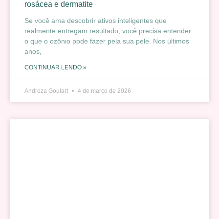
rosácea e dermatite
Se você ama descobrir ativos inteligentes que
realmente entregam resultado, você precisa entender
o que o ozônio pode fazer pela sua pele. Nos últimos
anos,
CONTINUAR LENDO »
Andreza Goulart
4 de março de 2026