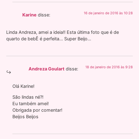
16 de janeiro de 2016 às 10:28
Karine
disse:
Linda Andreza, amei a ideia!! Esta última foto que é de
quarto de bebÊ é perfeita… Super Beijo…
18 de janeiro de 2016 às 9:28
Andreza Goulart
disse:
Olá Karine!
São lindas né?!
Eu também amei!
Obrigada por comentar!
Beijos Beijos