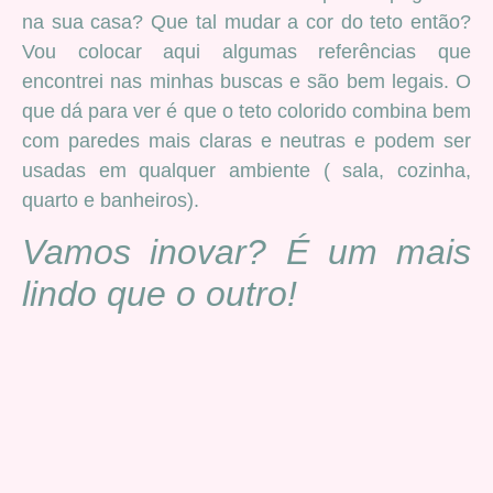
na sua casa? Que tal mudar a cor do teto então?
Vou colocar aqui algumas referências que
encontrei nas minhas buscas e são bem legais. O
que dá para ver é que o teto colorido combina bem
com paredes mais claras e neutras e podem ser
usadas em qualquer ambiente ( sala, cozinha,
quarto e banheiros).
Vamos inovar? É um mais
lindo que o outro!