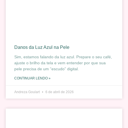
Danos da Luz Azul na Pele
Sim, estamos falando da luz azul. Prepare o seu café,
ajuste o brilho da tela e vem entender por que sua
pele precisa de um “escudo” digital.
CONTINUAR LENDO »
Andreza Goulart
6 de abril de 2026