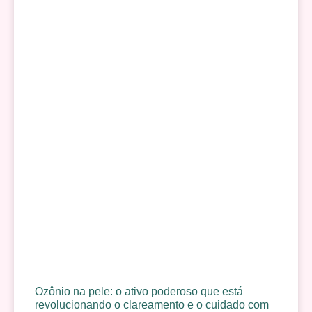
Ozônio na pele: o ativo poderoso que está
revolucionando o clareamento e o cuidado com