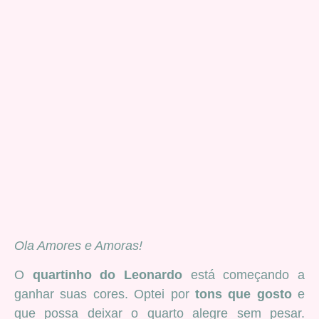
Ola Amores e Amoras!
O
quartinho do Leonardo
está começando a
ganhar suas cores. Optei por
tons que gosto
e
que possa deixar o quarto alegre sem pesar.