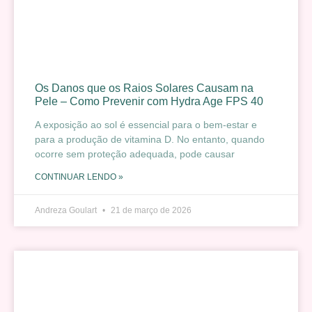
Os Danos que os Raios Solares Causam na
Pele – Como Prevenir com Hydra Age FPS 40
A exposição ao sol é essencial para o bem-estar e
para a produção de vitamina D. No entanto, quando
ocorre sem proteção adequada, pode causar
CONTINUAR LENDO »
Andreza Goulart
21 de março de 2026