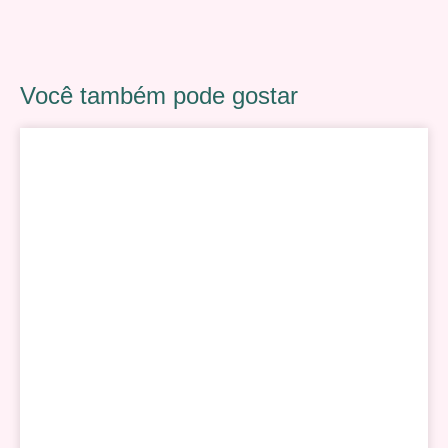
Você também pode gostar