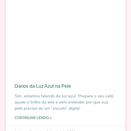
Danos da Luz Azul na Pele
Sim, estamos falando da luz azul. Prepare o seu café,
ajuste o brilho da tela e vem entender por que sua
pele precisa de um “escudo” digital.
CONTINUAR LENDO »