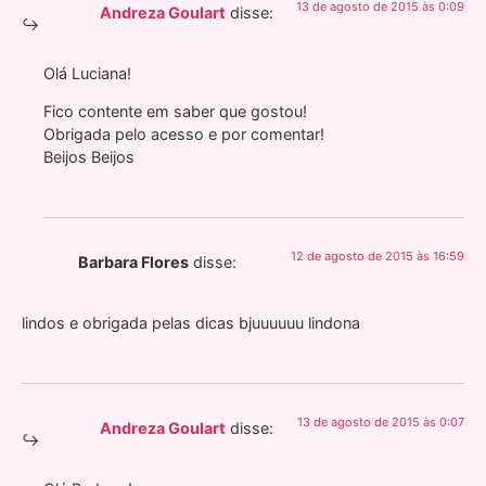
13 de agosto de 2015 às 0:09
Andreza Goulart
disse:
Olá Luciana!
Fico contente em saber que gostou!
Obrigada pelo acesso e por comentar!
Beijos Beijos
12 de agosto de 2015 às 16:59
Barbara Flores
disse:
lindos e obrigada pelas dicas bjuuuuuu lindona
13 de agosto de 2015 às 0:07
Andreza Goulart
disse: