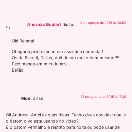
17 de agosto de 2015 às 13:52
Andreza Goulart
disse:
Olá Renata!
Obrigada pelo carinho em assistir e comentar!
Os da Ricosti, Dailus, Vult duram muito bem mesmo!!!!
Pelo menos em mim duram.
Beijão
14 de agosto de 2015 às 7:30
Moni
disse:
Oii Andreza. Amei as suas dicas. Tenho duas duvidas: qual é
o batom q vc esta usando no video?
E o batom vermelho é restrito para noite ou pode usar de