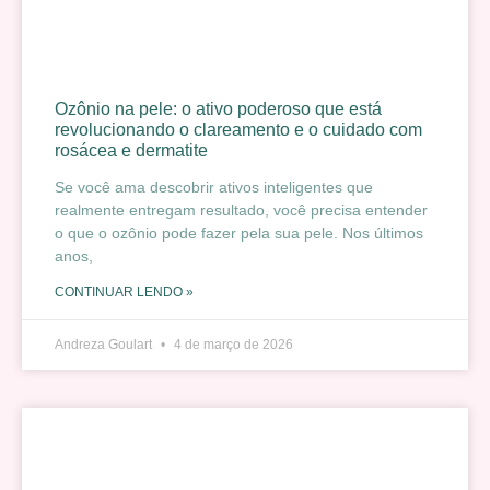
Ozônio na pele: o ativo poderoso que está
revolucionando o clareamento e o cuidado com
rosácea e dermatite
Se você ama descobrir ativos inteligentes que
realmente entregam resultado, você precisa entender
o que o ozônio pode fazer pela sua pele. Nos últimos
anos,
CONTINUAR LENDO »
Andreza Goulart
4 de março de 2026