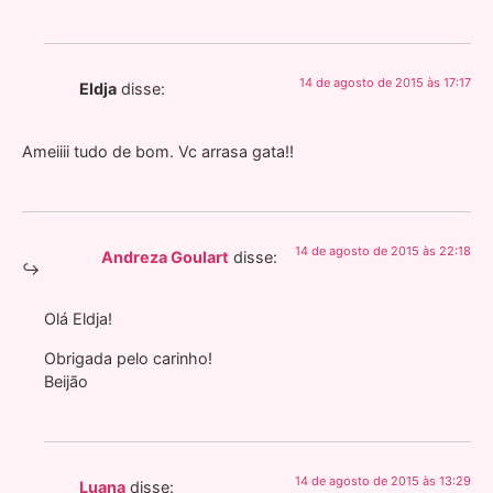
14 de agosto de 2015 às 17:17
Eldja
disse:
Ameiiii tudo de bom. Vc arrasa gata!!
14 de agosto de 2015 às 22:18
Andreza Goulart
disse:
Olá Eldja!
Obrigada pelo carinho!
Beijão
14 de agosto de 2015 às 13:29
Luana
disse: