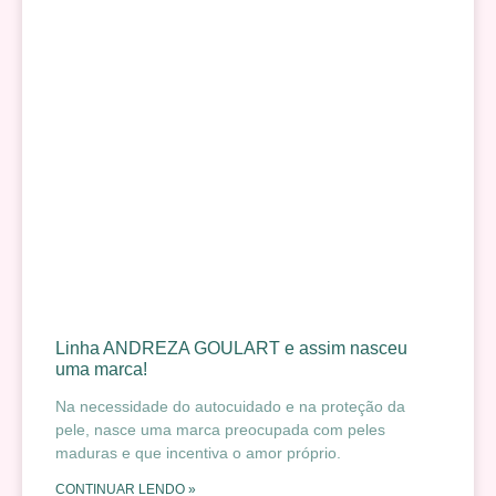
Linha ANDREZA GOULART e assim nasceu
uma marca!
Na necessidade do autocuidado e na proteção da
pele, nasce uma marca preocupada com peles
maduras e que incentiva o amor próprio.
CONTINUAR LENDO »