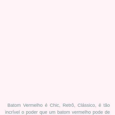
Batom Vermelho é Chic, Retrô, Clássico, é tão
incrível o poder que um batom vermelho pode de