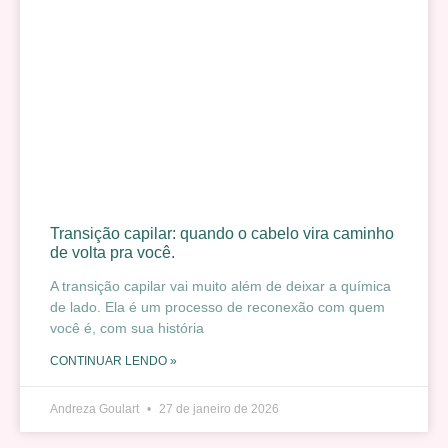
Transição capilar: quando o cabelo vira caminho
de volta pra você.
A transição capilar vai muito além de deixar a química
de lado. Ela é um processo de reconexão com quem
você é, com sua história
CONTINUAR LENDO »
Andreza Goulart
27 de janeiro de 2026