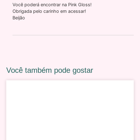
Você poderá encontrar na Pink Gloss!
Obrigada pelo carinho em acessar!
Beijão
Você também pode gostar