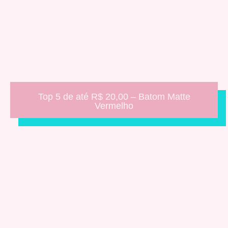
Top 5 de até R$ 20,00 – Batom Matte
Vermelho