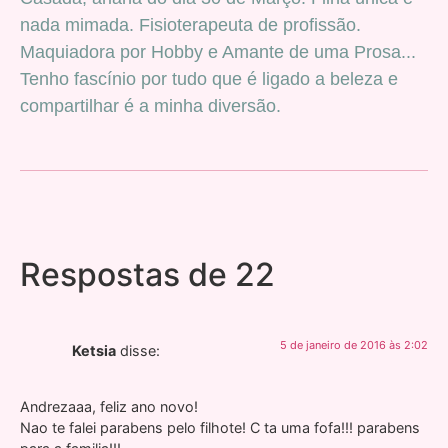
nada mimada. Fisioterapeuta de profissão.
Maquiadora por Hobby e Amante de uma Prosa...
Tenho fascínio por tudo que é ligado a beleza e
compartilhar é a minha diversão.
Respostas de 22
5 de janeiro de 2016 às 2:02
Ketsia
disse:
Andrezaaa, feliz ano novo!
Nao te falei parabens pelo filhote! C ta uma fofa!!! parabens