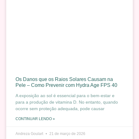
Os Danos que os Raios Solares Causam na
Pele – Como Prevenir com Hydra Age FPS 40
A exposição ao sol é essencial para o bem-estar e
para a produção de vitamina D. No entanto, quando
ocorre sem proteção adequada, pode causar
CONTINUAR LENDO »
Andreza Goulart
21 de março de 2026