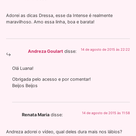
Adorei as dicas Dressa, esse da Intense é realmente
maravilhoso. Amo essa linha, boa e barata!
14 de agosto de 2015 às 22:22
Andreza Goulart
disse:
Olá Luana!
Obrigada pelo acesso e por comentar!
Beijos Beijos
14 de agosto de 2015 às 11:58
Renata Maria
disse:
Andreza adorei o vídeo, qual deles dura mais nos lábios?