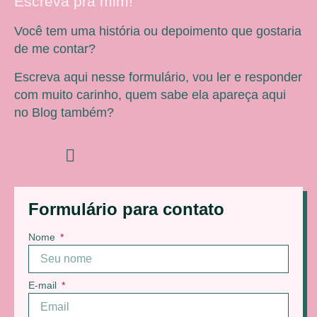
Escreva pra mim!
Você tem uma história ou depoimento que gostaria
de me contar?
Escreva aqui nesse formulário, vou ler e responder
com muito carinho, quem sabe ela apareça aqui
no Blog também?
Formulário para contato
Nome
E-mail