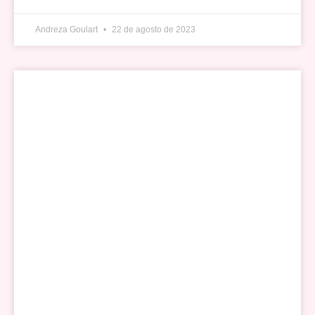
Andreza Goulart
22 de agosto de 2023