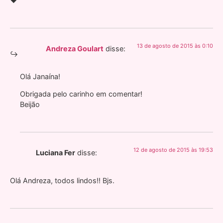
♥
13 de agosto de 2015 às 0:10
Andreza Goulart
disse:
Olá Janaína!
Obrigada pelo carinho em comentar!
Beijão
12 de agosto de 2015 às 19:53
Luciana Fer
disse:
Olá Andreza, todos lindos!! Bjs.