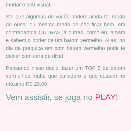
mudar o seu visual.
Sei que algumas de vocês podem ainda ter medo
de ousar ou mesmo medo de não ficar bem, em
contrapartida OUTRAS já outras, como eu, amam
e sabem o poder de um batom vermelho. Aliás, no
dia da preguiça um bom batom vermelho pode te
deixar com cara de diva!
Pensando nisso decidi fazer um TOP 5 de batom
vermelhos matte que eu adoro e que custam no
máximo R$ 20,00.
Vem assistir, se joga no
PLAY!