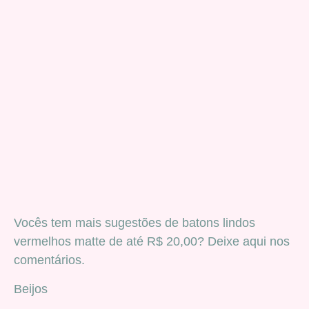
Vocês tem mais sugestões de batons lindos
vermelhos matte de até R$ 20,00? Deixe aqui nos
comentários.
Beijos