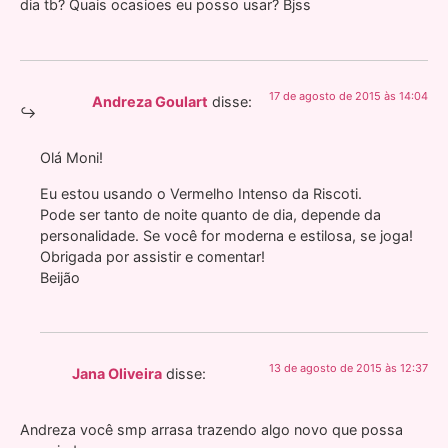
dia tb? Quais ocasioes eu posso usar? Bjss
17 de agosto de 2015 às 14:04
Andreza Goulart
disse:
Olá Moni!
Eu estou usando o Vermelho Intenso da Riscoti.
Pode ser tanto de noite quanto de dia, depende da
personalidade. Se você for moderna e estilosa, se joga!
Obrigada por assistir e comentar!
Beijão
13 de agosto de 2015 às 12:37
Jana Oliveira
disse:
Andreza você smp arrasa trazendo algo novo que possa