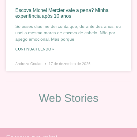
Escova Michel Mercier vale a pena? Minha
experiência após 10 anos
Só esses dias me dei conta que, durante dez anos, eu
usei a mesma marca de escova de cabelo. Não por
apego emocional. Mas porque
CONTINUAR LENDO »
Andreza Goulart
17 de dezembro de 2025
Web Stories