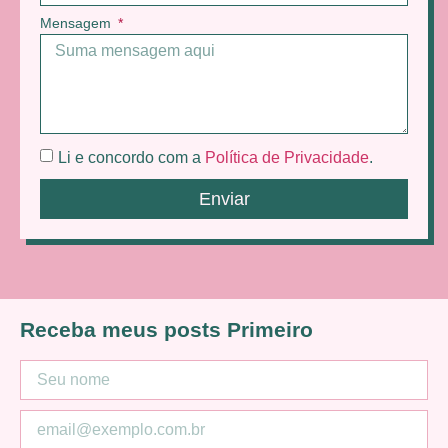
Mensagem
Li e concordo com a
Política de Privacidade
.
Enviar
Receba meus posts Primeiro