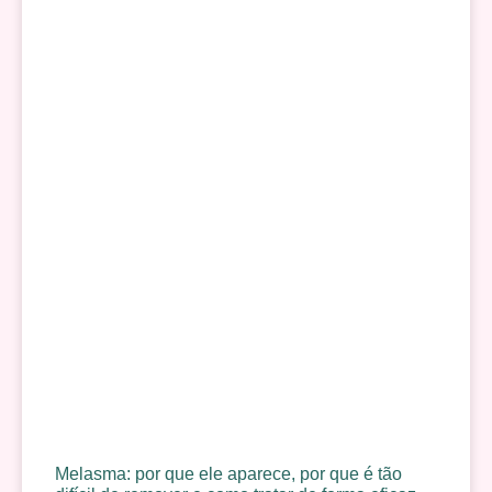
Melasma: por que ele aparece, por que é tão