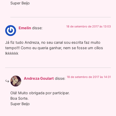
Super Beijo
18 de setembro de 2017 às 13:03
Emelin
disse:
Já fiz tudo Andreza, no seu canal sou escrita faz muito
tempo!!! Como eu queria ganhar, nem se fosse um cílios
lkkkkkk
18 de setembro de 2017 às 14:31
Andreza Goulart
disse:
Olá! Muito obrigada por participar.
Boa Sorte.
Super Beijo