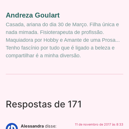
Andreza Goulart
Casada, ariana do dia 30 de Março. Filha única e
nada mimada. Fisioterapeuta de profissão.
Maquiadora por Hobby e Amante de uma Prosa...
Tenho fascínio por tudo que é ligado a beleza e
compartilhar é a minha diversão.
Respostas de 171
11 de novembro de 2017 às 8:33
Alessandra
disse: