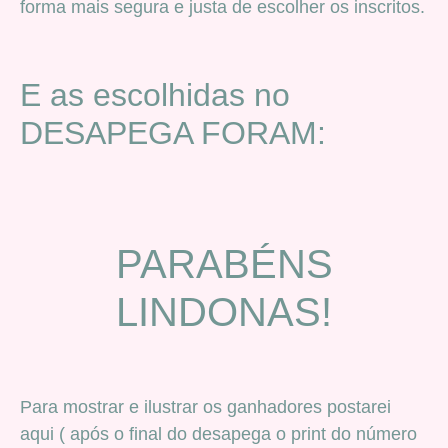
forma mais segura e justa de escolher os inscritos.
E as escolhidas no
DESAPEGA FORAM:
PARABÉNS
LINDONAS!
Para mostrar e ilustrar os ganhadores postarei
aqui ( após o final do desapega o print do número