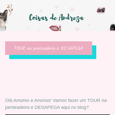
TOUR na penteadeira e DESAPEGA
Olá Amores e Amoras! Vamos fazer um TOUR na
penteadeira e DESAPEGA aqui no blog?