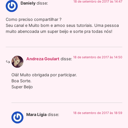
18 de setembro de 2017 às 14:47
Daniely
disse:
Como preciso compartilhar ?
Seu canal e Muito bom e amoo seus tutoriais. Uma pessoa
muito abencoada um super beijo e sorte pra todas nós!
18 de setembro de 2017 às 14:50
Andreza Goulart
disse:
Olá! Muito obrigada por participar.
Boa Sorte.
Super Beijo
18 de setembro de 2017 às 18:59
Mara Lígia
disse: