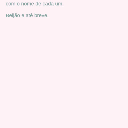
com o nome de cada um.
Beijão e até breve.