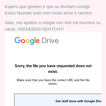
Espero que gostem e que se divirtam comigo.
Estou fazendo tudo com muito amor e carinho.
Aliás, me ajudem a chegar nos 400 mil inscritos no
canal. VEEEEEEM GENTCHY!