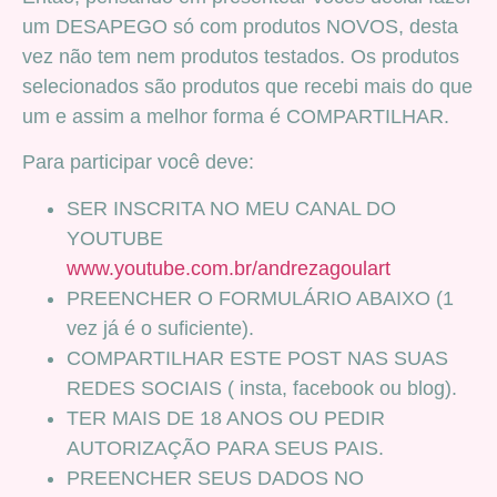
um DESAPEGO só com produtos NOVOS, desta
vez não tem nem produtos testados. Os produtos
selecionados são produtos que recebi mais do que
um e assim a melhor forma é COMPARTILHAR.
Para participar você deve:
SER INSCRITA NO MEU CANAL DO
YOUTUBE
www.youtube.com.br/andrezagoulart
PREENCHER O FORMULÁRIO ABAIXO (1
vez já é o suficiente).
COMPARTILHAR ESTE POST NAS SUAS
REDES SOCIAIS ( insta, facebook ou blog).
TER MAIS DE 18 ANOS OU PEDIR
AUTORIZAÇÃO PARA SEUS PAIS.
PREENCHER SEUS DADOS NO