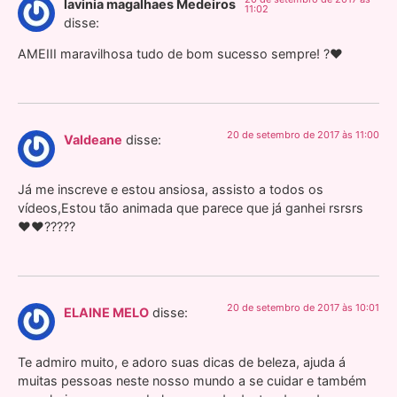
lavinia magalhaes Medeiros
11:02
disse:
AMEIII maravilhosa tudo de bom sucesso sempre! ?❤
20 de setembro de 2017 às 11:00
Valdeane
disse:
Já me inscreve e estou ansiosa, assisto a todos os
vídeos,Estou tão animada que parece que já ganhei rsrsrs
❤❤?????
20 de setembro de 2017 às 10:01
ELAINE MELO
disse:
Te admiro muito, e adoro suas dicas de beleza, ajuda á
muitas pessoas neste nosso mundo a se cuidar e também