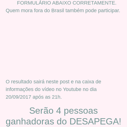
FORMULÁRIO ABAIXO CORRETAMENTE.
Quem mora fora do Brasil também pode participar.
O resultado sairá neste post e na caixa de
informações do vídeo no Youtube no dia
20/09/2017 após as 21h.
Serão 4 pessoas
ganhadoras do DESAPEGA!