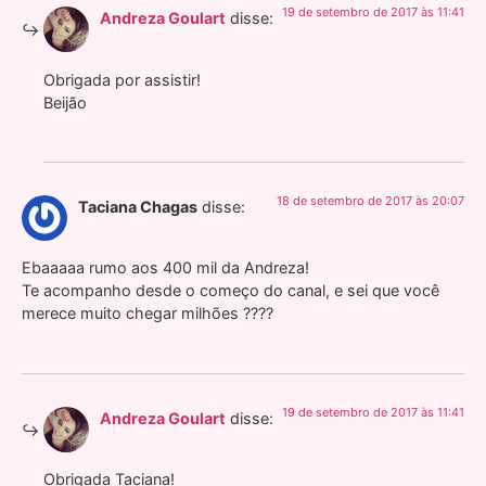
19 de setembro de 2017 às 11:41
Andreza Goulart
disse:
Obrigada por assistir!
Beijão
18 de setembro de 2017 às 20:07
Taciana Chagas
disse:
Ebaaaaa rumo aos 400 mil da Andreza!
Te acompanho desde o começo do canal, e sei que você
merece muito chegar milhões ????
19 de setembro de 2017 às 11:41
Andreza Goulart
disse:
Obrigada Taciana!