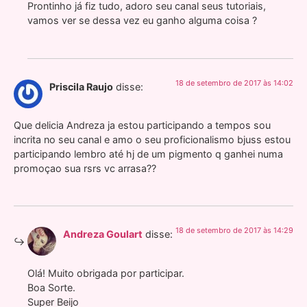
Prontinho já fiz tudo, adoro seu canal seus tutoriais,
vamos ver se dessa vez eu ganho alguma coisa ?
18 de setembro de 2017 às 14:02
Priscila Raujo
disse:
Que delicia Andreza ja estou participando a tempos sou
incrita no seu canal e amo o seu proficionalismo bjuss estou
participando lembro até hj de um pigmento q ganhei numa
promoçao sua rsrs vc arrasa??
18 de setembro de 2017 às 14:29
Andreza Goulart
disse:
Olá! Muito obrigada por participar.
Boa Sorte.
Super Beijo