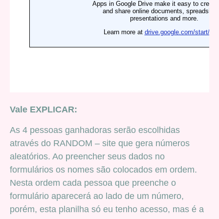
Vale EXPLICAR:
As 4 pessoas ganhadoras serão escolhidas
através do RANDOM – site que gera números
aleatórios. Ao preencher seus dados no
formulários os nomes são colocados em ordem.
Nesta ordem cada pessoa que preenche o
formulário aparecerá ao lado de um número,
porém, esta planilha só eu tenho acesso, mas é a