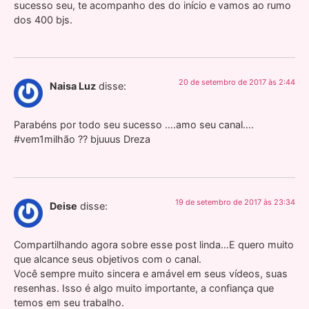
sucesso seu, te acompanho des do início e vamos ao rumo
dos 400 bjs.
20 de setembro de 2017 às 2:44
Naisa Luz
disse:
Parabéns por todo seu sucesso ….amo seu canal….
#vem1milhão ?? bjuuus Dreza
19 de setembro de 2017 às 23:34
Deise
disse:
Compartilhando agora sobre esse post linda…E quero muito
que alcance seus objetivos com o canal.
Você sempre muito sincera e amável em seus vídeos, suas
resenhas. Isso é algo muito importante, a confiança que
temos em seu trabalho.