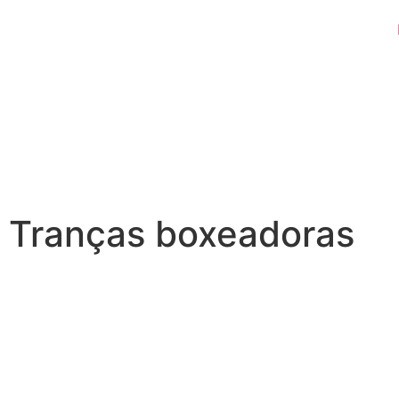
Tranças boxeadoras