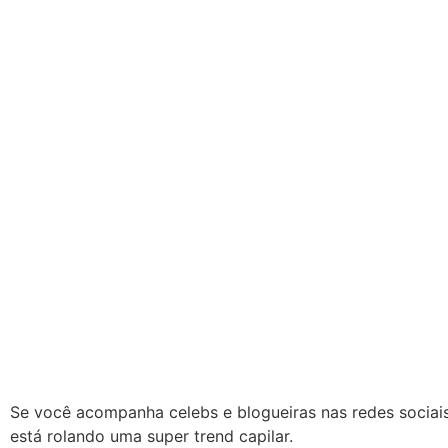
Se você acompanha celebs e blogueiras nas redes sociais,
está rolando uma super trend capilar.