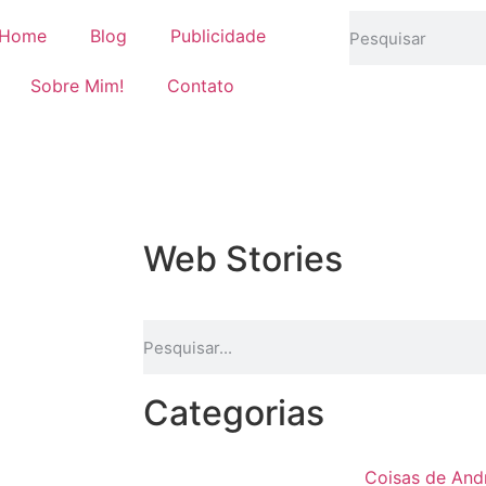
Home
Blog
Publicidade
Sobre Mim!
Contato
Web Stories
Categorias
Coisas de And