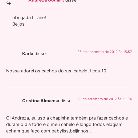
obrigada Liliane!
Beijos
26 de dezembro de 2012 às 15:57
Karla
disse:
Nossa adorei os cachos do seu cabelo, ficou 10..
29 de setembro de 2012 às 20:34
Cristina Almansa
disse:
Oi Andreza, eu uso a chapinha também pra fazer cachos e
duram o dia todo e o meu cabelo é longo todos elogiam
acham que faço com babyliss,beijinhos .