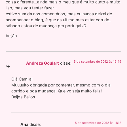
coisa diferente…ainda mais o meu que é muito curto e muito
liso, mas vou tentar fazer…
estive sumida nos comentários, mas eu nunca deixei de
acompanhar o blog, é que os ultimo mes estar corrido,
sábado estou de mudança pra portugal :D
beijão
5 de setembro de 2012 às 12:49
Andreza Goulart
disse:
Olá Camila!
Muuuuito obrigada por comentar, mesmo com o dia
corrido e boa mudança. Que vc seja muito feliz!
Beijos Beijos
5 de setembro de 2012 às 11:12
Ana
disse: