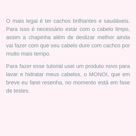
O mais legal é ter cachos brilhantes e saudáveis.
Para isso é necessário estar com o cabelo limpo,
assim a chapinha além de deslizar melhor ainda
vai fazer com que seu cabelo dure com cachos por
muito mais tempo.
Para fazer esse tutorial usei um produto novo para
lavar e hidratar meus cabelos, o MONOI, que em
breve eu farei resenha, no momento está em fase
de testes.