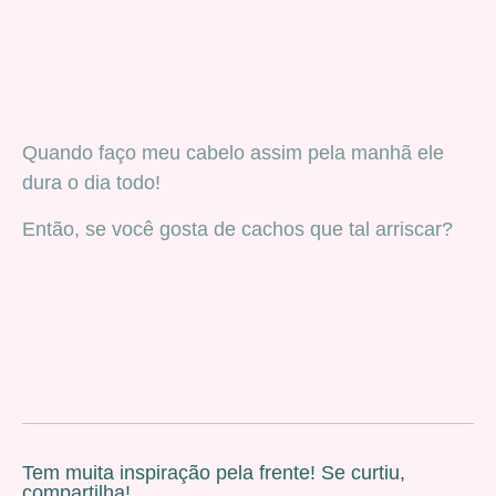
Quando faço meu cabelo assim pela manhã ele
dura o dia todo!
Então, se você gosta de cachos que tal arriscar?
Tem muita inspiração pela frente! Se curtiu,
compartilha!