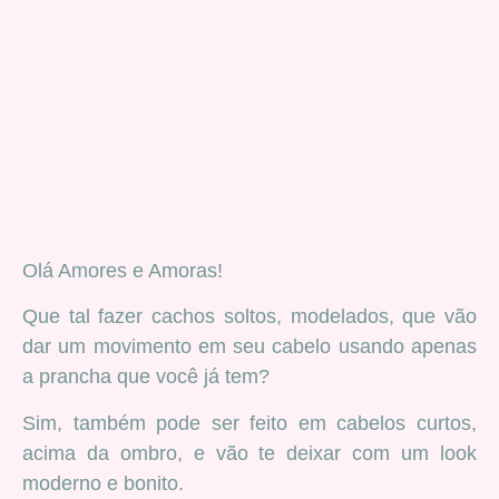
Olá Amores e Amoras!
Que tal fazer cachos soltos, modelados, que vão
dar um movimento em seu cabelo usando apenas
a prancha que você já tem?
Sim, também pode ser feito em cabelos curtos,
acima da ombro, e vão te deixar com um look
moderno e bonito.