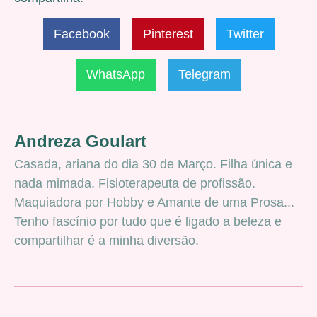
Facebook
Pinterest
Twitter
WhatsApp
Telegram
Andreza Goulart
Casada, ariana do dia 30 de Março. Filha única e
nada mimada. Fisioterapeuta de profissão.
Maquiadora por Hobby e Amante de uma Prosa...
Tenho fascínio por tudo que é ligado a beleza e
compartilhar é a minha diversão.