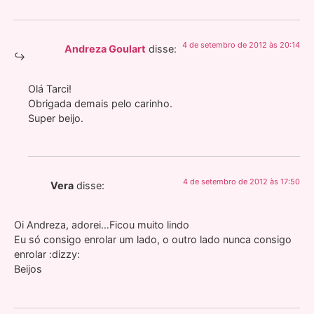
4 de setembro de 2012 às 20:14
Andreza Goulart
disse:
Olá Tarci!
Obrigada demais pelo carinho.
Super beijo.
4 de setembro de 2012 às 17:50
Vera
disse:
Oi Andreza, adorei…Ficou muito lindo
Eu só consigo enrolar um lado, o outro lado nunca consigo
enrolar :dizzy:
Beijos