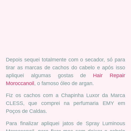
Depois sequei totalmente com o secador, só para
tirar as marcas de cachos do cabelo e após isso
apliquei algumas gostas de
Hair Repair
Moroccanoil
, o famoso óleo de argan.
Fiz os cachos com a Chapinha Luxor da Marca
CLESS, que comprei na perfumaria EMY em
Poços de Caldas.
Para finalizar apliquei jatos de Spray Luminous