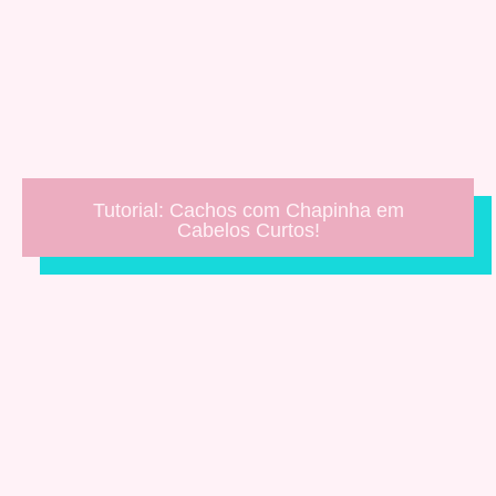
Tutorial: Cachos com Chapinha em
Cabelos Curtos!