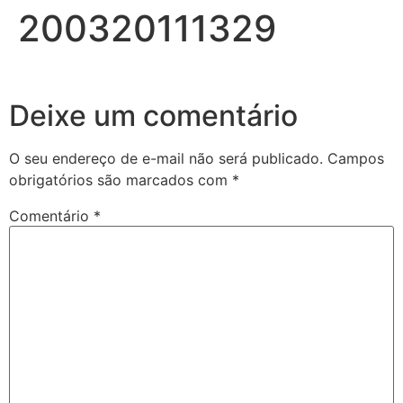
200320111329
Deixe um comentário
O seu endereço de e-mail não será publicado.
Campos
obrigatórios são marcados com
*
Comentário
*