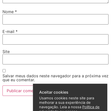
Nome
*
E-mail
*
Site
Salvar meus dados neste navegador para a próxima vez
que eu comentar.
Aceitar cookies
Usamos cookies neste site para
melhorar a sua experiência de
navegação. Leia a nossa
Política de