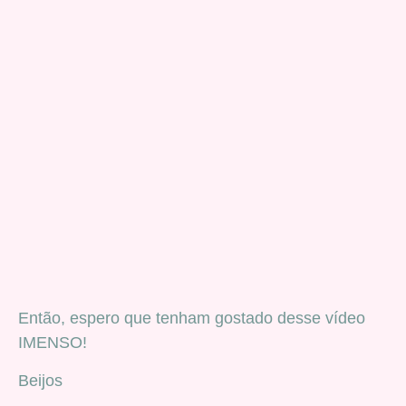
Então, espero que tenham gostado desse vídeo
IMENSO!
Beijos