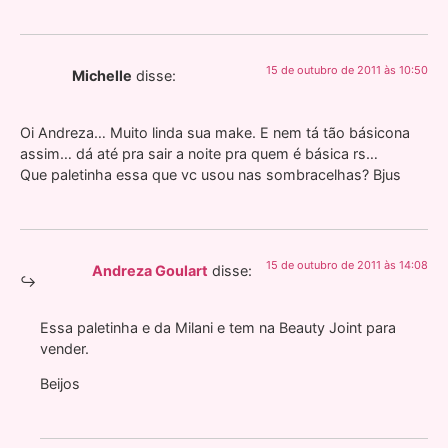
15 de outubro de 2011 às 10:50
Michelle
disse:
Oi Andreza… Muito linda sua make. E nem tá tão básicona
assim… dá até pra sair a noite pra quem é básica rs…
Que paletinha essa que vc usou nas sombracelhas? Bjus
15 de outubro de 2011 às 14:08
Andreza Goulart
disse:
Essa paletinha e da Milani e tem na Beauty Joint para
vender.
Beijos