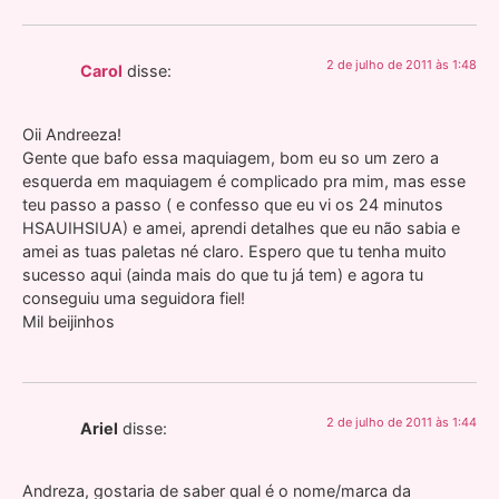
2 de julho de 2011 às 1:48
Carol
disse:
Oii Andreeza!
Gente que bafo essa maquiagem, bom eu so um zero a
esquerda em maquiagem é complicado pra mim, mas esse
teu passo a passo ( e confesso que eu vi os 24 minutos
HSAUIHSIUA) e amei, aprendi detalhes que eu não sabia e
amei as tuas paletas né claro. Espero que tu tenha muito
sucesso aqui (ainda mais do que tu já tem) e agora tu
conseguiu uma seguidora fiel!
Mil beijinhos
2 de julho de 2011 às 1:44
Ariel
disse:
Andreza, gostaria de saber qual é o nome/marca da