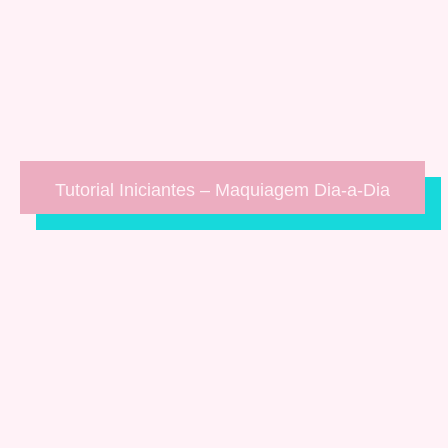
Tutorial Iniciantes – Maquiagem Dia-a-Dia