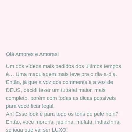
Olá Amores e Amoras!
Um dos vídeos mais pedidos dos últimos tempos
é… Uma maquiagem mais leve pra o dia-a-dia.
Então, já que a voz dos comments é a voz de
DEUS, decidi fazer um tutorial maior, mais
completo, porém com todas as dicas possíveis
para você ficar legal.
Ah! Esse look é para todo os tons de pele hein?
Então, você morena, japinha, mulata, indiazínha,
se joga que vai ser LUXO!