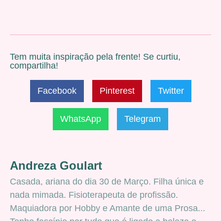
Tem muita inspiração pela frente! Se curtiu,
compartilha!
Facebook
Pinterest
Twitter
WhatsApp
Telegram
Andreza Goulart
Casada, ariana do dia 30 de Março. Filha única e
nada mimada. Fisioterapeuta de profissão.
Maquiadora por Hobby e Amante de uma Prosa...