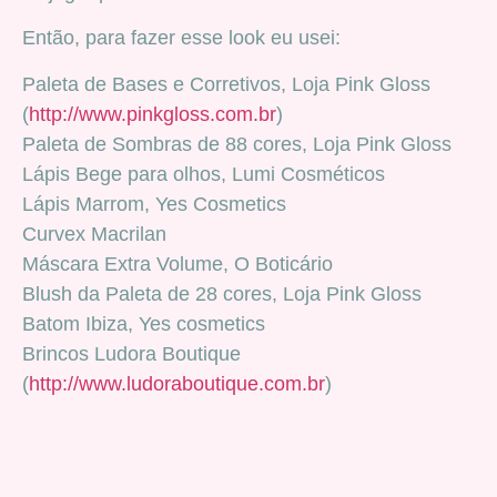
Então, para fazer esse look eu usei:
Paleta de Bases e Corretivos, Loja Pink Gloss
(
http://www.pinkgloss.com.br
)
Paleta de Sombras de 88 cores, Loja Pink Gloss
Lápis Bege para olhos, Lumi Cosméticos
Lápis Marrom, Yes Cosmetics
Curvex Macrilan
Máscara Extra Volume, O Boticário
Blush da Paleta de 28 cores, Loja Pink Gloss
Batom Ibiza, Yes cosmetics
Brincos Ludora Boutique
(
http://www.ludoraboutique.com.br
)