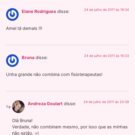
24 de julho de 2011 às 19:34
Elane Rodrigues
disse:
Amei tá demais !!!
24 de julho de 2011 às 19:33
Bruna
disse:
Unha grande não combina com fisioterapeutas!
24 de julho de 2011 às 20:39
Andreza Goulart
disse:
Olá Bruna!
Verdade, não combinam mesmo, por isso que as minhas
não estão. =)