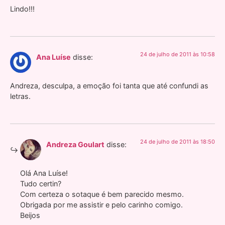
Lindo!!!
24 de julho de 2011 às 10:58
Ana Luíse
disse:
Andreza, desculpa, a emoção foi tanta que até confundi as
letras.
24 de julho de 2011 às 18:50
Andreza Goulart
disse:
Olá Ana Luíse!
Tudo certin?
Com certeza o sotaque é bem parecido mesmo.
Obrigada por me assistir e pelo carinho comigo.
Beijos