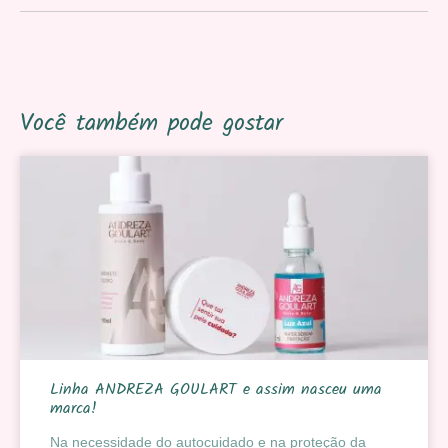
Você também pode gostar
Linha ANDREZA GOULART e assim nasceu uma
marca!
Na necessidade do autocuidado e na proteção da