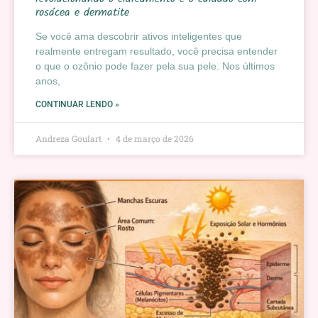
rosácea e dermatite
Se você ama descobrir ativos inteligentes que
realmente entregam resultado, você precisa entender
o que o ozônio pode fazer pela sua pele. Nos últimos
anos,
CONTINUAR LENDO »
Andreza Goulart
4 de março de 2026