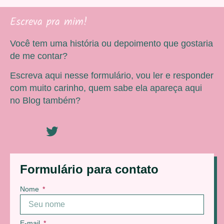
Escreva pra mim!
Você tem uma história ou depoimento que gostaria
de me contar?
Escreva aqui nesse formulário, vou ler e responder
com muito carinho, quem sabe ela apareça aqui
no Blog também?
Formulário para contato
Nome
E-mail