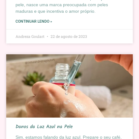
pele, nasce uma marca preocupada com peles
maduras e que incentiva o amor próprio.
CONTINUAR LENDO »
Andreza Goulart
22 de agosto de 2023
Danos da Luz Azul na Pele
Sim, estamos falando da luz azul. Prepare o seu café,