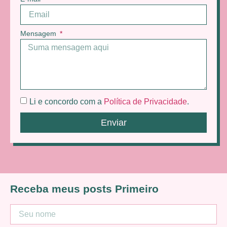
Mensagem
Li e concordo com a
Política de Privacidade
.
Enviar
Receba meus posts Primeiro