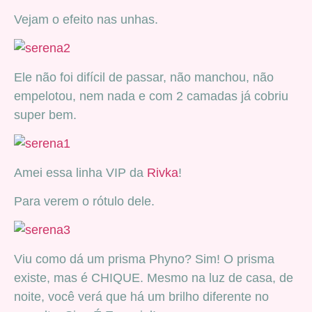
Vejam o efeito nas unhas.
Ele não foi difícil de passar, não manchou, não
empelotou, nem nada e com 2 camadas já cobriu
super bem.
Amei essa linha VIP da
Rivka
!
Para verem o rótulo dele.
Viu como dá um prisma Phyno? Sim! O prisma
existe, mas é CHIQUE. Mesmo na luz de casa, de
noite, você verá que há um brilho diferente no