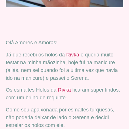
Olá Amores e Amoras!
Já que recebi os holos da
Rivka
e queria muito
testar na minha mãozinha, hoje fui na manicure
(aliás, nem sei quando foi a última vez que havia
ido na manicure) e passei o Serena.
Os esmaltes Holos da
Rivka
ficaram super lindos,
com um brilho de requinte.
Como sou apaixonada por esmaltes turquesas,
não poderia deixar de lado o Serena e decidi
estreiar os holos com ele.