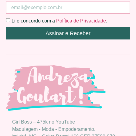
Li e concordo com a
Política de Privacidade
.
Assinar e Receber
Girl Boss – 475k no YouTube
Maquiagem • Moda • Empoderamento.