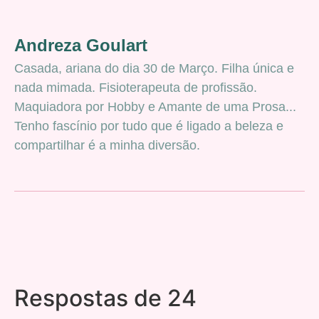
Andreza Goulart
Casada, ariana do dia 30 de Março. Filha única e
nada mimada. Fisioterapeuta de profissão.
Maquiadora por Hobby e Amante de uma Prosa...
Tenho fascínio por tudo que é ligado a beleza e
compartilhar é a minha diversão.
Respostas de 24