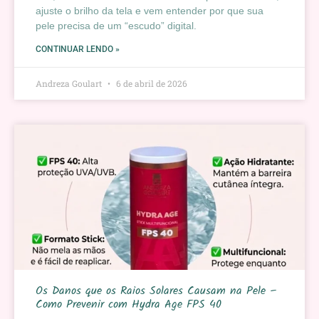
ajuste o brilho da tela e vem entender por que sua
pele precisa de um “escudo” digital.
CONTINUAR LENDO »
Andreza Goulart
6 de abril de 2026
Os Danos que os Raios Solares Causam na Pele –
Como Prevenir com Hydra Age FPS 40