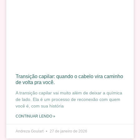
Transição capilar: quando o cabelo vira caminho
de volta pra você.
A transição capilar vai muito além de deixar a química
de lado. Ela é um processo de reconexão com quem
você é, com sua história
CONTINUAR LENDO »
Andreza Goulart
27 de janeiro de 2026