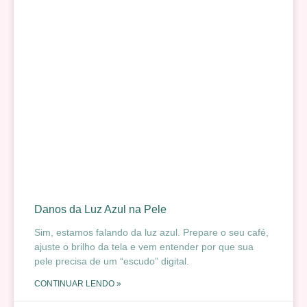
Danos da Luz Azul na Pele
Sim, estamos falando da luz azul. Prepare o seu café,
ajuste o brilho da tela e vem entender por que sua
pele precisa de um “escudo” digital.
CONTINUAR LENDO »