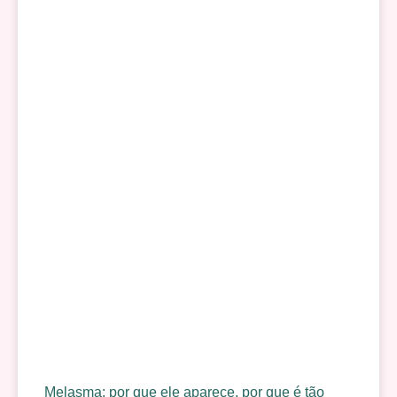
Melasma: por que ele aparece, por que é tão