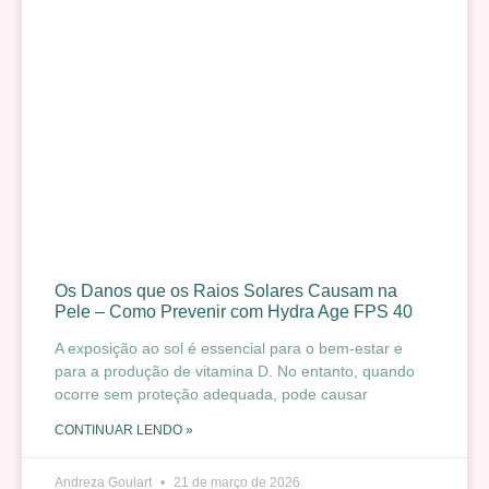
Os Danos que os Raios Solares Causam na
Pele – Como Prevenir com Hydra Age FPS 40
A exposição ao sol é essencial para o bem-estar e
para a produção de vitamina D. No entanto, quando
ocorre sem proteção adequada, pode causar
CONTINUAR LENDO »
Andreza Goulart
21 de março de 2026