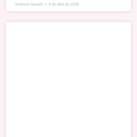
Andreza Goulart
6 de abril de 2026