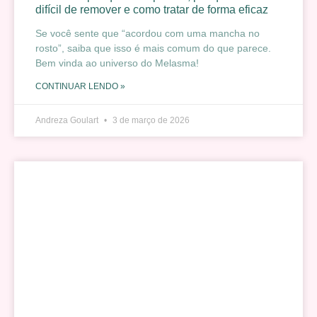
difícil de remover e como tratar de forma eficaz
Se você sente que “acordou com uma mancha no
rosto”, saiba que isso é mais comum do que parece.
Bem vinda ao universo do Melasma!
CONTINUAR LENDO »
Andreza Goulart
3 de março de 2026