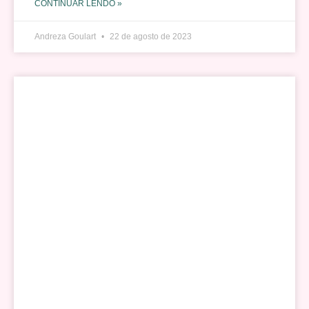
CONTINUAR LENDO »
Andreza Goulart
22 de agosto de 2023