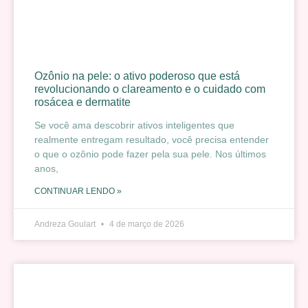
Ozônio na pele: o ativo poderoso que está
revolucionando o clareamento e o cuidado com
rosácea e dermatite
Se você ama descobrir ativos inteligentes que
realmente entregam resultado, você precisa entender
o que o ozônio pode fazer pela sua pele. Nos últimos
anos,
CONTINUAR LENDO »
Andreza Goulart
4 de março de 2026