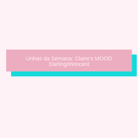
Unhas da Semana: Claire’s MOOD
Darling/Innocent