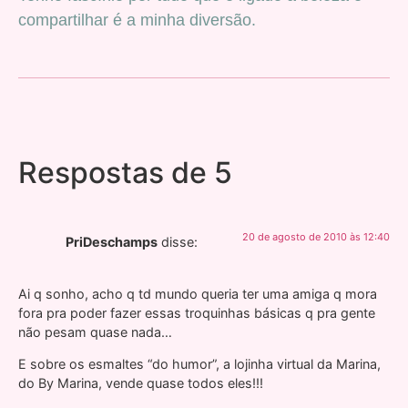
compartilhar é a minha diversão.
Respostas de 5
20 de agosto de 2010 às 12:40
PriDeschamps
disse:
Ai q sonho, acho q td mundo queria ter uma amiga q mora
fora pra poder fazer essas troquinhas básicas q pra gente
não pesam quase nada…
E sobre os esmaltes “do humor”, a lojinha virtual da Marina,
do By Marina, vende quase todos eles!!!