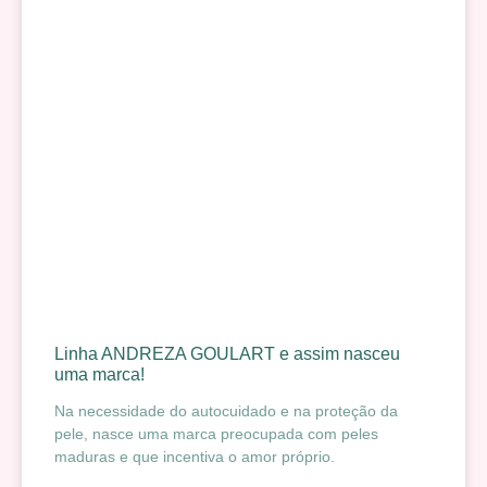
Linha ANDREZA GOULART e assim nasceu
uma marca!
Na necessidade do autocuidado e na proteção da
pele, nasce uma marca preocupada com peles
maduras e que incentiva o amor próprio.