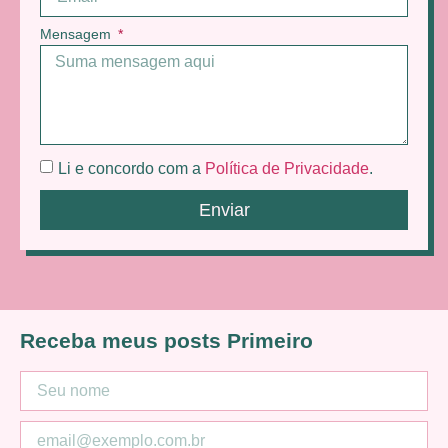
Mensagem
Li e concordo com a
Política de Privacidade
.
Enviar
Receba meus posts Primeiro