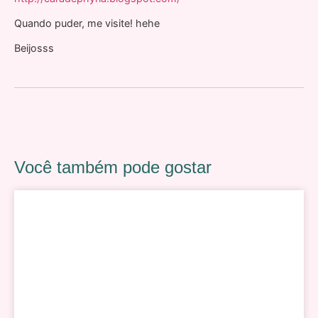
Quando puder, me visite! hehe
Beijosss
Você também pode gostar