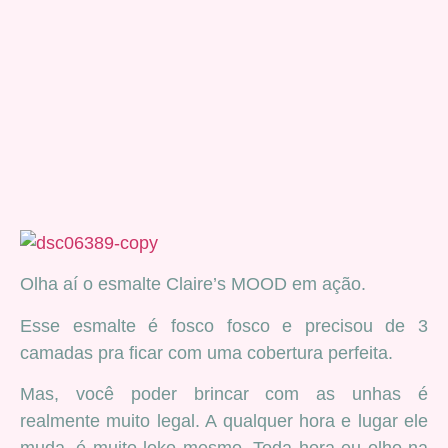
Olha aí o esmalte Claire’s MOOD em ação.
Esse esmalte é fosco fosco e precisou de 3
camadas pra ficar com uma cobertura perfeita.
Mas, você poder brincar com as unhas é
realmente muito legal. A qualquer hora e lugar ele