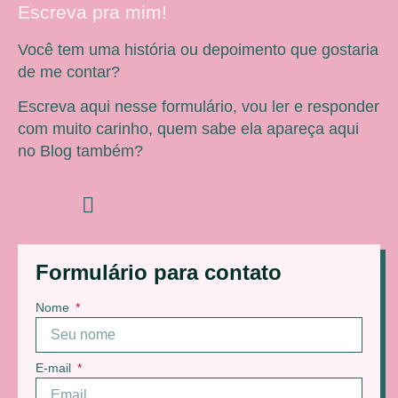
Escreva pra mim!
Você tem uma história ou depoimento que gostaria
de me contar?
Escreva aqui nesse formulário, vou ler e responder
com muito carinho, quem sabe ela apareça aqui
no Blog também?
Formulário para contato
Nome
E-mail