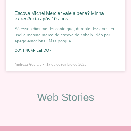
Escova Michel Mercier vale a pena? Minha
experiência após 10 anos
Só esses dias me dei conta que, durante dez anos, eu
usei a mesma marca de escova de cabelo. Não por
apego emocional. Mas porque
CONTINUAR LENDO »
Andreza Goulart
17 de dezembro de 2025
Web Stories