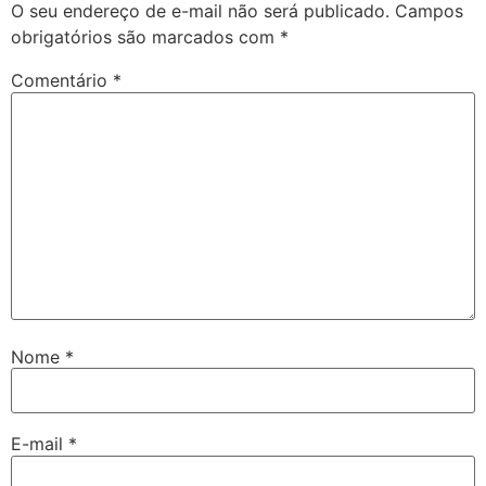
O seu endereço de e-mail não será publicado.
Campos
obrigatórios são marcados com
*
Comentário
*
Nome
*
E-mail
*