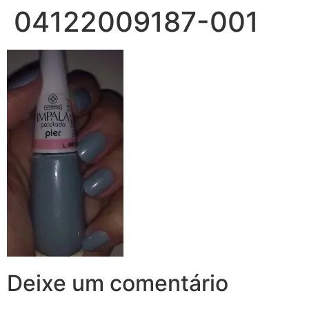
04122009187-001
Deixe um comentário