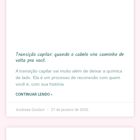
Transição capilar: quando o cabelo vira caminho de
volta pra você.
A transição capilar vai muito além de deixar a química
de lado. Ela é um processo de reconexão com quem
você é, com sua história
CONTINUAR LENDO »
Andreza Goulart
27 de janeiro de 2026