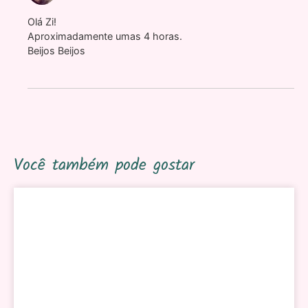
Olá Zi!
Aproximadamente umas 4 horas.
Beijos Beijos
Você também pode gostar