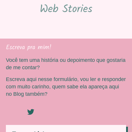
Web Stories
Escreva pra mim!
Você tem uma história ou depoimento que gostaria
de me contar?
Escreva aqui nesse formulário, vou ler e responder
com muito carinho, quem sabe ela apareça aqui
no Blog também?