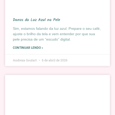
Danos da Luz Azul na Pele
Sim, estamos falando da luz azul. Prepare o seu café,
ajuste o brilho da tela e vem entender por que sua
pele precisa de um “escudo” digital.
CONTINUAR LENDO »
Andreza Goulart
6 de abril de 2026