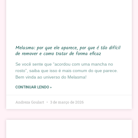
Melasma: por que ele aparece, por que é tão difícil
de remover e como tratar de forma eficaz
Se você sente que “acordou com uma mancha no
rosto”, saiba que isso é mais comum do que parece.
Bem vinda ao universo do Melasma!
CONTINUAR LENDO »
Andreza Goulart
3 de março de 2026