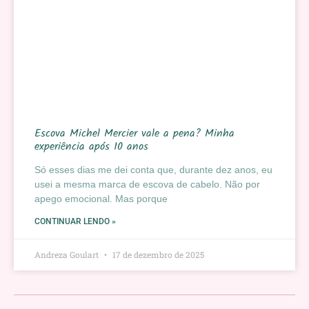
Escova Michel Mercier vale a pena? Minha
experiência após 10 anos
Só esses dias me dei conta que, durante dez anos, eu
usei a mesma marca de escova de cabelo. Não por
apego emocional. Mas porque
CONTINUAR LENDO »
Andreza Goulart
17 de dezembro de 2025