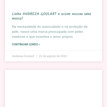
Linha ANDREZA GOULART e assim nasceu uma
marca!
Na necessidade do autocuidado e na proteção da
pele, nasce uma marca preocupada com peles
maduras e que incentiva o amor próprio.
CONTINUAR LENDO »
Andreza Goulart
22 de agosto de 2023