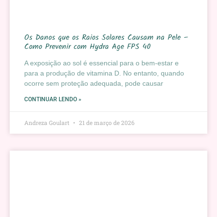
Os Danos que os Raios Solares Causam na Pele –
Como Prevenir com Hydra Age FPS 40
A exposição ao sol é essencial para o bem-estar e
para a produção de vitamina D. No entanto, quando
ocorre sem proteção adequada, pode causar
CONTINUAR LENDO »
Andreza Goulart
21 de março de 2026