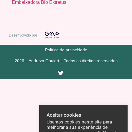
Embaixadora Bio Extratus
Desenvolvido por
Política de privacidade
2026 – Andreza Goulart – Todos os direitos reservados
Aceitar cookies
Usamos cookies neste site para
melhorar a sua experiência de