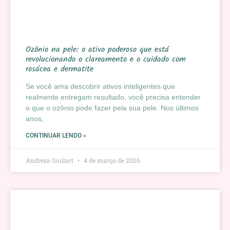
Ozônio na pele: o ativo poderoso que está
revolucionando o clareamento e o cuidado com
rosácea e dermatite
Se você ama descobrir ativos inteligentes que
realmente entregam resultado, você precisa entender
o que o ozônio pode fazer pela sua pele. Nos últimos
anos,
CONTINUAR LENDO »
Andreza Goulart
4 de março de 2026