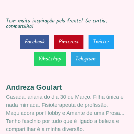
Tem muita inspiração pela frente! Se curtiu,
compartilha!
Facebook
Pinterest
Twitter
WhatsApp
Telegram
Andreza Goulart
Casada, ariana do dia 30 de Março. Filha única e
nada mimada. Fisioterapeuta de profissão.
Maquiadora por Hobby e Amante de uma Prosa...
Tenho fascínio por tudo que é ligado a beleza e
compartilhar é a minha diversão.