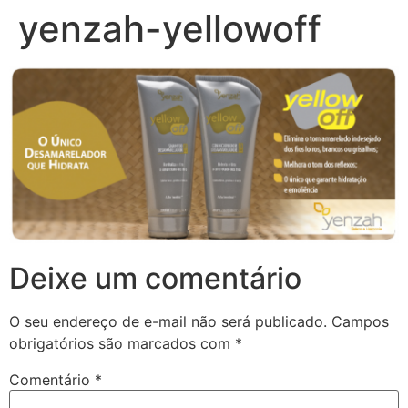
yenzah-yellowoff
Deixe um comentário
O seu endereço de e-mail não será publicado.
Campos
obrigatórios são marcados com
*
Comentário
*