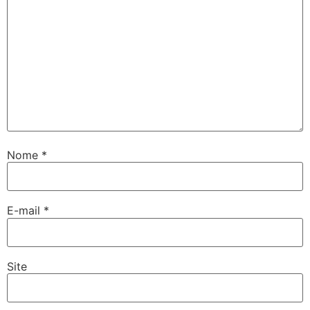
Nome
*
E-mail
*
Site