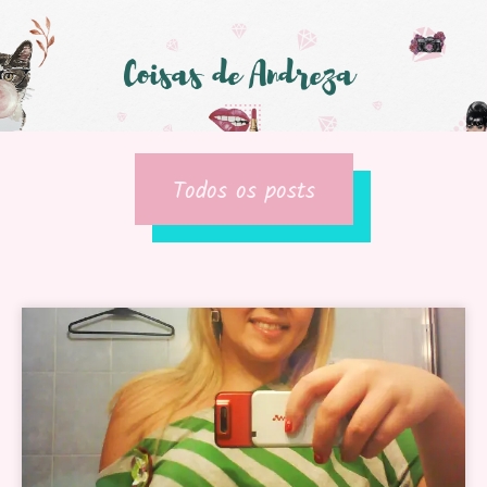
Todos os posts