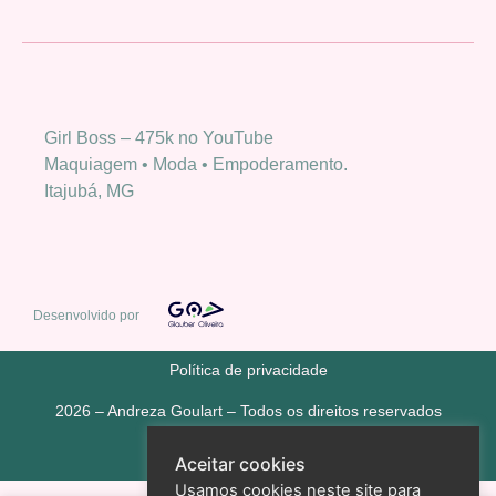
Girl Boss – 475k no YouTube
Maquiagem • Moda • Empoderamento.
Itajubá, MG
Desenvolvido por
Política de privacidade
2026 – Andreza Goulart – Todos os direitos reservados
Aceitar cookies
Usamos cookies neste site para