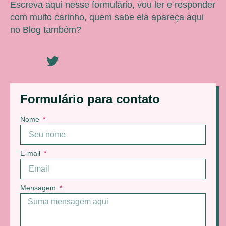
Escreva aqui nesse formulário, vou ler e responder
com muito carinho, quem sabe ela apareça aqui
no Blog também?
Formulário para contato
Nome
E-mail
Mensagem