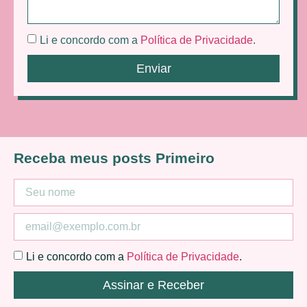
Li e concordo com a
Política de Privacidade
.
Enviar
Receba meus posts Primeiro
Li e concordo com a
Política de Privacidade
.
Assinar e Receber