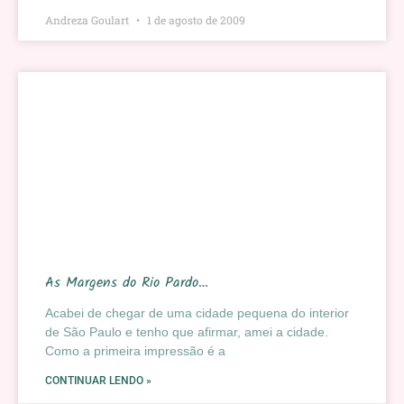
Andreza Goulart
1 de agosto de 2009
As Margens do Rio Pardo…
Acabei de chegar de uma cidade pequena do interior
de São Paulo e tenho que afirmar, amei a cidade.
Como a primeira impressão é a
CONTINUAR LENDO »