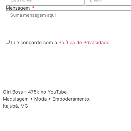
Mensagem
Li e concordo com a
Política de Privacidade
.
Girl Boss – 475k no YouTube
Maquiagem • Moda • Empoderamento.
Itajubá, MG