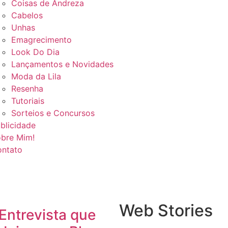
Coisas de Andreza
Cabelos
Unhas
Emagrecimento
Look Do Dia
Lançamentos e Novidades
Moda da Lila
Resenha
Tutoriais
Sorteios e Concursos
blicidade
bre Mim!
ntato
Web Stories
Entrevista que