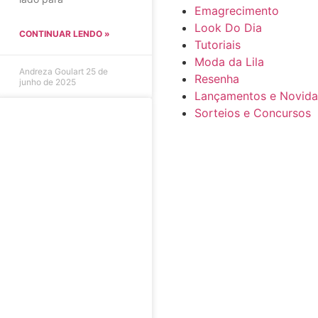
Emagrecimento
Look Do Dia
CONTINUAR LENDO »
Tutoriais
Moda da Lila
Andreza Goulart
25 de
Resenha
junho de 2025
Lançamentos e Novid
Sorteios e Concursos