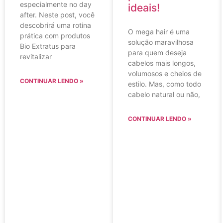
especialmente no day
ideais!
after. Neste post, você
descobrirá uma rotina
O mega hair é uma
prática com produtos
solução maravilhosa
Bio Extratus para
para quem deseja
revitalizar
cabelos mais longos,
volumosos e cheios de
CONTINUAR LENDO »
estilo. Mas, como todo
cabelo natural ou não,
CONTINUAR LENDO »