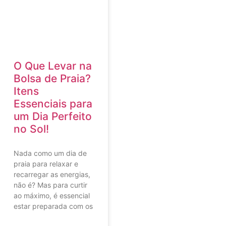
O Que Levar na
Bolsa de Praia?
Itens
Essenciais para
um Dia Perfeito
no Sol!
Nada como um dia de
praia para relaxar e
recarregar as energias,
não é? Mas para curtir
ao máximo, é essencial
estar preparada com os